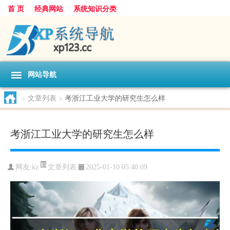
首 页
经典网站
系统知识分类
网站导航
>
文章列表
>
考浙江工业大学的研究生怎么样
考浙江工业大学的研究生怎么样
文章列表
网友:
kz
2025-01-10 05:40:09