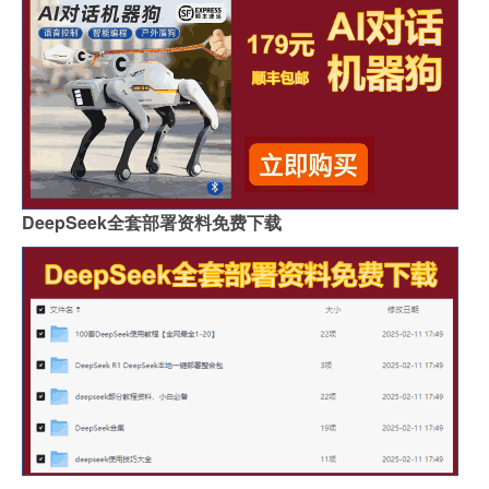
DeepSeek全套部署资料免费下载