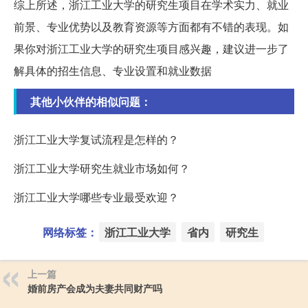
综上所述，浙江工业大学的研究生项目在学术实力、就业
前景、专业优势以及教育资源等方面都有不错的表现。如
果你对浙江工业大学的研究生项目感兴趣，建议进一步了
解具体的招生信息、专业设置和就业数据
其他小伙伴的相似问题：
浙江工业大学复试流程是怎样的？
浙江工业大学研究生就业市场如何？
浙江工业大学哪些专业最受欢迎？
网络标签：
浙江工业大学
省内
研究生
上一篇
婚前房产会成为夫妻共同财产吗