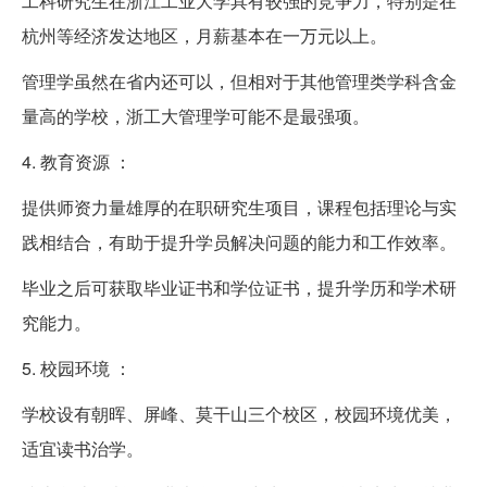
工科研究生在浙江工业大学具有较强的竞争力，特别是在
杭州等经济发达地区，月薪基本在一万元以上。
管理学虽然在省内还可以，但相对于其他管理类学科含金
量高的学校，浙工大管理学可能不是最强项。
4. 教育资源 ：
提供师资力量雄厚的在职研究生项目，课程包括理论与实
践相结合，有助于提升学员解决问题的能力和工作效率。
毕业之后可获取毕业证书和学位证书，提升学历和学术研
究能力。
5. 校园环境 ：
学校设有朝晖、屏峰、莫干山三个校区，校园环境优美，
适宜读书治学。