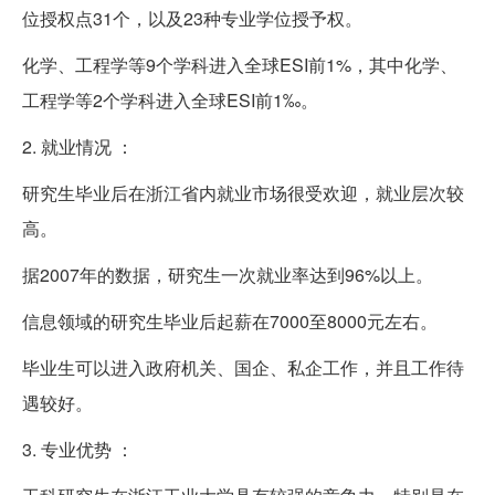
位授权点31个，以及23种专业学位授予权。
化学、工程学等9个学科进入全球ESI前1%，其中化学、
工程学等2个学科进入全球ESI前1‰。
2. 就业情况 ：
研究生毕业后在浙江省内就业市场很受欢迎，就业层次较
高。
据2007年的数据，研究生一次就业率达到96%以上。
信息领域的研究生毕业后起薪在7000至8000元左右。
毕业生可以进入政府机关、国企、私企工作，并且工作待
遇较好。
3. 专业优势 ：