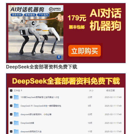
DeepSeek全套部署资料免费下载