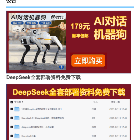
公告
DeepSeek全套部署资料免费下载