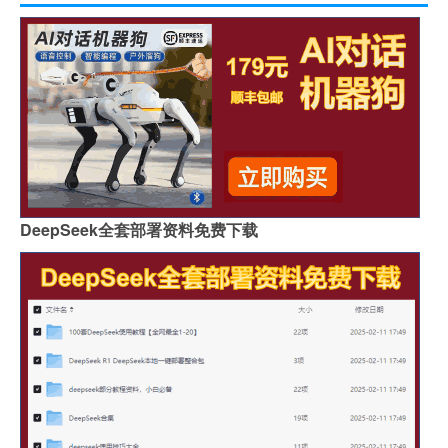
DeepSeek全套部署资料免费下载