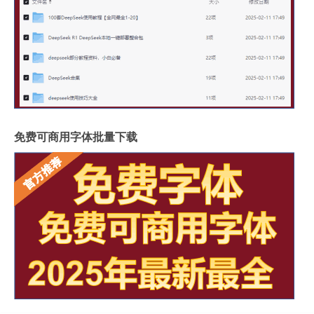
免费可商用字体批量下载