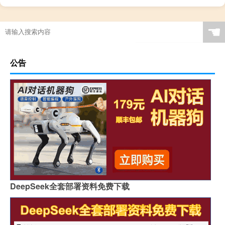
☚
公告
DeepSeek全套部署资料免费下载