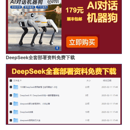
DeepSeek全套部署资料免费下载