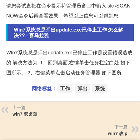
请您尝试直接在命令提示符管理员窗口中输入:sfc /SCAN
NOW命令后再查看效果。希望以上信息可以帮到您
Win7系统总是弹出update.exe已停止工作 怎么解
决?? - 喜马拉雅
Win7系统总是弹出update.exe已停止工作是设置错误造成
的,解决方法为: 1、回到桌面,右键单击任务栏空白处,如下
图所示。 2、右键菜单点击启动任务管理器,如下图所。
网络标签：
工作
弹出
系统
上一篇
win7 双桌面
下一篇
win7 改ip