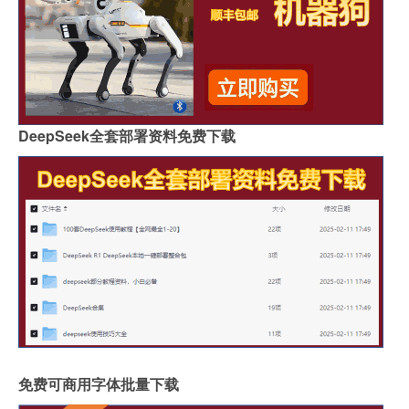
DeepSeek全套部署资料免费下载
免费可商用字体批量下载