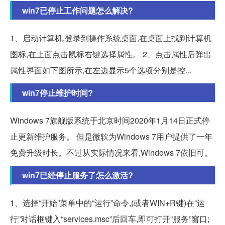
win7已停止工作问题怎么解决?
1、启动计算机,登录到操作系统桌面,在桌面上找到计算机
图标,在上面点击鼠标右键选择属性。 2、点击属性后弹出
属性界面如下图所示,在左边显示5个选项分别是控...
win7停止维护时间?
Windows 7旗舰版系统于北京时间2020年1月14日正式停
止更新维护服务。 但是微软为Windows 7用户提供了一年
免费升级时长。不过从实际情况来看,Windows 7依旧可。
win7已经停止服务了怎么激活?
1、选择“开始”菜单中的“运行”命令,(或者WIN+R键)在“运
行”对话框键入“services.msc”后回车,即可打开“服务”窗口;