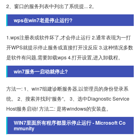
2、窗口的服务列表中列出了系统提... 2。
wps在win7老是停止运行?
1.wps注册表或软件坏了,才会停止运行 2.通常表现为一打
开WPS就提示停止服务或直接打开没反应 3.这种情况多数
是软件有问题,需要卸载wps 4.打开设置,进入卸载程。
win7服务一启动就停止?
方法一: 1、win7组建诊断服务器,以管理员的身份登录系
统。 2、搜索并找到“服务”。 3、选中Diagnostic Service
Host服务启动! 方法二: 是将windows的安装盘。
WIN7里面所有程序都显示停止运行 - Microsoft Co
mmunity