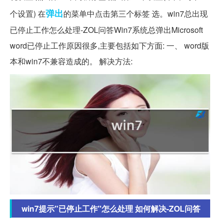
弹出
个设置) 在
的菜单中点击第三个标签 选。win7总出现
已停止工作怎么处理-ZOL问答Win7系统总弹出Microsoft
word已停止工作原因很多,主要包括如下方面: 一、 word版
本和win7不兼容造成的。 解决方法:
win7提示"已停止工作"怎么处理 如何解决-ZOL问答