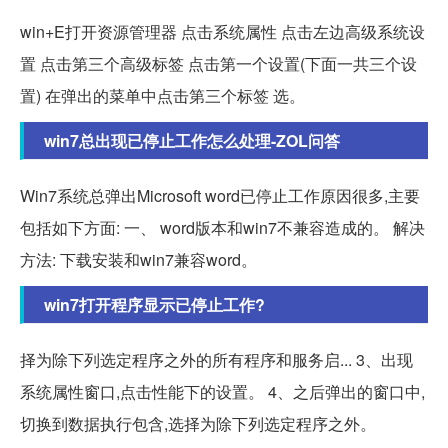
win+E打开资源管理器 点击系统属性 点击左边高级系统设
置 点击第三个高级标签 点击第一个设置(下面一共三个设
置) 在弹出的菜单中点击第三个标签 选。
win7总出现已停止工作怎么处理-ZOL问答
Win7系统总弹出Microsoft word已停止工作原因很多,主要
包括如下方面: 一、 word版本和win7不兼容造成的。 解决
方法: 下载安装和win7兼容word。
win7打开程序显示已停止工作?
择为除下列选定程序之外的所有程序和服务启... 3、出现
系统属性窗口,点击性能下的设置。 4、之后弹出的窗口中,
切换到数据执行包含,选择为除下列选定程序之外。