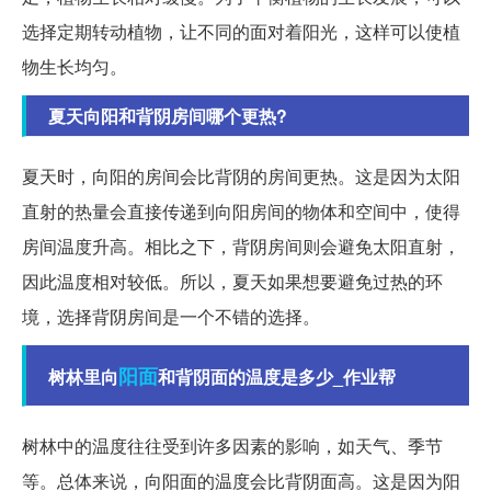
选择定期转动植物，让不同的面对着阳光，这样可以使植
物生长均匀。
夏天向阳和背阴房间哪个更热?
夏天时，向阳的房间会比背阴的房间更热。这是因为太阳
直射的热量会直接传递到向阳房间的物体和空间中，使得
房间温度升高。相比之下，背阴房间则会避免太阳直射，
因此温度相对较低。所以，夏天如果想要避免过热的环
境，选择背阴房间是一个不错的选择。
阳面
树林里向
和背阴面的温度是多少_作业帮
树林中的温度往往受到许多因素的影响，如天气、季节
等。总体来说，向阳面的温度会比背阴面高。这是因为阳