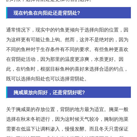
现在钓鱼在向阳处还是背阴处?
通常情况下，现实中的钓鱼更倾向于选择向阳的位置，因
为这样更有可能让鱼上钩。然而，这并不是绝对的，因为
不同的鱼种对于生存条件有不同的要求。有些鱼种更喜欢
在背阴处活动，因为那里的温度更凉爽，水质更好。因
此，在钓鱼时，根据目标鱼种的喜好来选择合适的钓点，
既可以选择向阳处也可以选择背阴处。
腌咸菜放向阳好，还是背阴好呢?
关于腌咸菜的存放位置，背阴的地方最为适宜。腌菜一般
选择在秋末冬初进行，因为这时候天气较冷，腌制的泡菜
需要在低温下让调料渗入，慢慢发酵。而且冬天只需保证