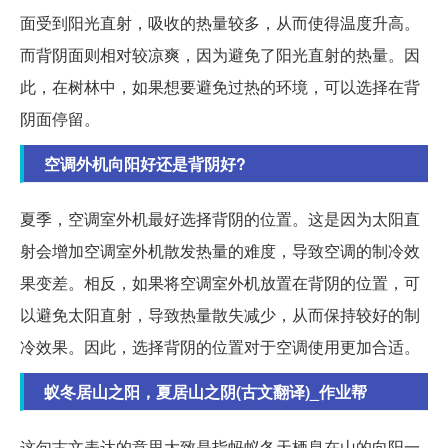
面受到阳光直射，吸收的热量较多，从而使得温度升高。
而背阴面则相对较凉爽，因为避免了阳光直射的热量。因
此，在树林中，如果想要避免过热的环境，可以选择在背
阴面停留。
空调外机向阳好还是背阴好?
夏季，空调室外机最好选择背阴的位置。这是因为太阳直
射会增加空调室外机散发热量的难度，导致空调的制冷效
果变差。相反，如果将空调室外机放置在背阴的位置，可
以避免太阳直射，导致热量散失减少，从而保持较好的制
冷效果。因此，选择背阴的位置对于空调使用更加合适。
蚁冬居山之阳，夏居山之阴(古文翻译)_作业帮
这句古文表达的意思大致是指蚂蚁冬天栖息在山的向阳一