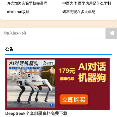
寿光渤海实验学校靠谱吗
中西为体 西学为用是什么学制
circle run攻略
诸葛亮现在多大年纪
☚
公告
DeepSeek全套部署资料免费下载