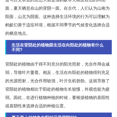
面，夏天栖息在山的背阴一面。在古代，人们认为山南为
阳面，山北为阴面。这种选择生活环境的行为可以理解为
蚂蚁们善于适应环境，根据不同季节的气候变化选择合适
的栖息地点。
生活在背阴处的植物跟生活在向阳处的植物有什么
不同?
背阴处的植物由于得不到充分的阳光照射，光合作用会减
弱，导致叶片萎蔫。相反，生活在向阳处的植物得到充足
的光源照射，光合作用较强，叶片生机勃勃。这就导致了
背阴处的植物相比于阳处的植物生长较慢，外观也较为疲
弱。因此，在进行植物种植的时候，要根据植物的喜阳性
或喜阴性来选择合适的种植位置。