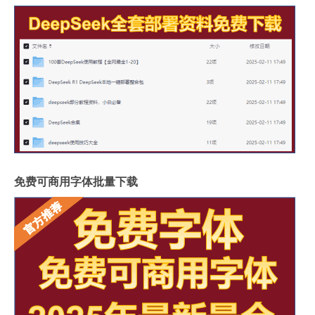
免费可商用字体批量下载