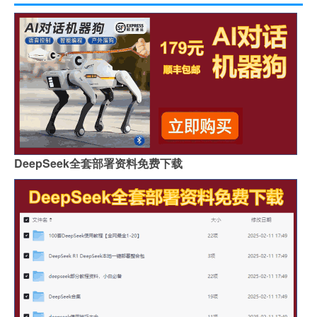
DeepSeek全套部署资料免费下载