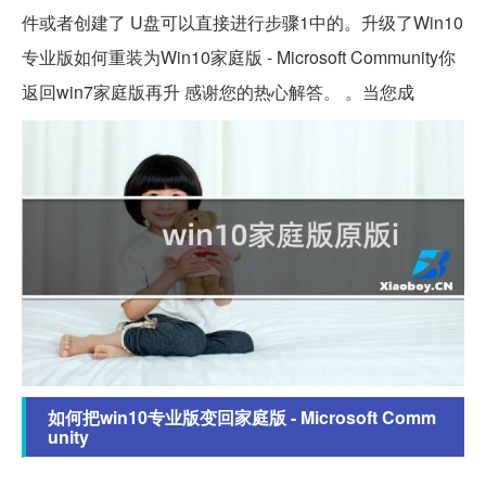
件或者创建了 U盘可以直接进行步骤1中的。升级了Win10
专业版如何重装为Win10家庭版 - Microsoft Community你
返回win7家庭版再升 感谢您的热心解答。 。当您成
如何把win10专业版变回家庭版 - Microsoft Comm
unity