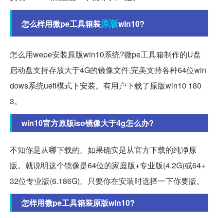
原版
怎么样用微pe工具箱装
win10?
怎么用wepe安装原版win10系统?微pe工具箱制作的U盘
启动盘支持存放大于4G的镜像文件,完美支持各种64位win
dows系统uefi模式下安装。有用户下载了原版win10 180
3。
win10官方原版iso镜像大于4g怎么办?
不知你是从哪下载的。如果确实是从官方下载的纯净原
版。就说明这个镜像是64位的家庭版+专业版(4.2G)或64+
32位专业版(6.186G)。只要你在安装时选择一下你要版。
怎样用微pe工具箱装原版win10?