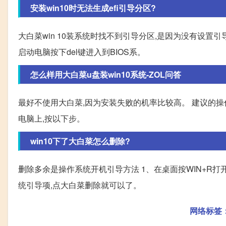
安装win10时无法生成efi引导分区?
大白菜win 10装系统时找不到引导分区,是因为没有设置
启动电脑按下del键进入到BIOS系。
怎么样用大白菜u盘装win10系统-ZOL问答
最好不使用大白菜,因为安装失败的机率比较高。 建议的操作步骤:
电脑上,按以下步。
win10下了大白菜怎么删除?
删除多余是操作系统开机引导方法 1、在桌面按WIN+R打开
统引导项,点大白菜删除就可以了。
网络标签