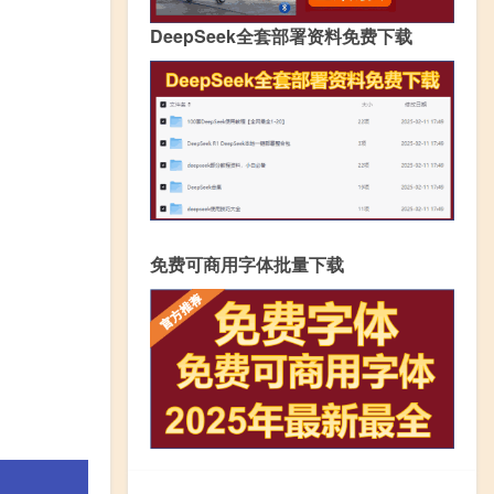
DeepSeek全套部署资料免费下载
免费可商用字体批量下载