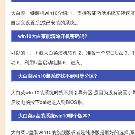
大白菜一键装机win10介绍: 1、支持智能激活系统安装
自定义设置,完成已安装的系统,。
win10大白菜能清除开机密码吗?
可以的 1、下载大白菜装机软件 2、准备一个空白U盘 3
动 5、利用U盘启动电脑 6、进入。
大白菜win10装系统找不到引导分区?
大白菜win 10装系统时找不到引导分区,是因为没有设置
启动电脑按下del键进入到BIOS系。
大白菜u盘装系统win10哪个版本?
大白菜U盘装win10的旗舰版或者是纯净版是最好的选择,