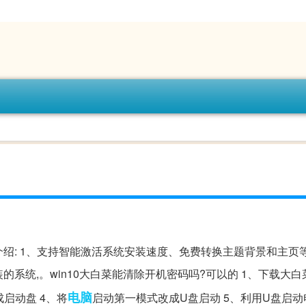
0介绍: 1、支持智能激活系统安装速度、免费转换主题背景和主页
的系统,。win10大白菜能清除开机密码吗?可以的 1、下载大
电脑
启动盘 4、将
启动第一模式改成U盘启动 5、利用U盘启动