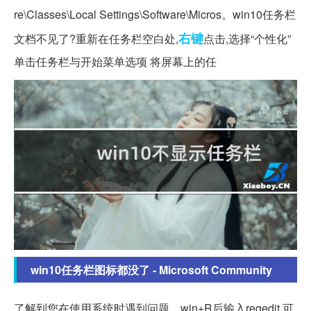
re\Classes\Local Settings\Software\Micros。win10任务栏
右键
文档不见了?重新在任务栏空白处,
点击,选择“个性化”
单击任务栏与开始菜单选项 将屏幕上的任
win10任务栏图标都没了 - Microsoft Community
了解到您在使用系统时遇到问题。win+R后输入regedit,可