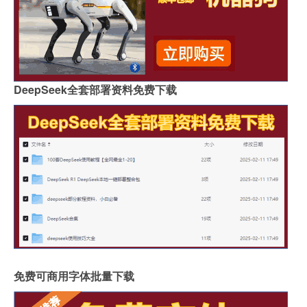
DeepSeek全套部署资料免费下载
免费可商用字体批量下载