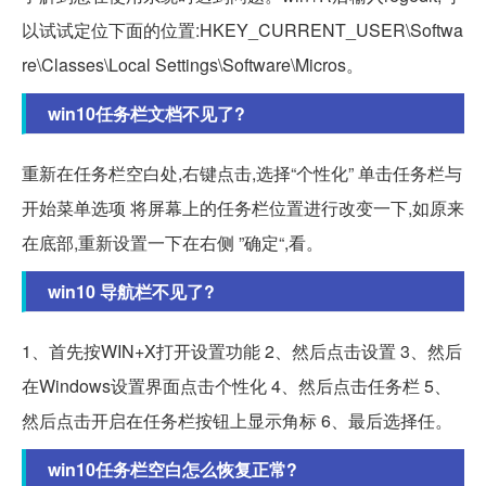
以试试定位下面的位置:HKEY_CURRENT_USER\Softwa
re\Classes\Local Settings\Software\Micros。
win10任务栏文档不见了?
重新在任务栏空白处,右键点击,选择“个性化” 单击任务栏与
开始菜单选项 将屏幕上的任务栏位置进行改变一下,如原来
在底部,重新设置一下在右侧 ”确定“,看。
win10 导航栏不见了?
1、首先按WIN+X打开设置功能 2、然后点击设置 3、然后
在Windows设置界面点击个性化 4、然后点击任务栏 5、
然后点击开启在任务栏按钮上显示角标 6、最后选择任。
win10任务栏空白怎么恢复正常?