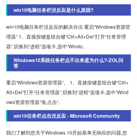
win10电脑任务栏没反应是什么原因?
win10电脑任务栏没反应的解决办法 重启“Windows资源管
理器” 1、直接按键盘组合键“Ctrl+Alt+Del”打开“任务管理
器”,切换到“进程”选项卡,选中“Windo。
Windows10系统任务栏点不出来是为什么?-ZOL问
答
重启“Windows资源管理器”。 1、直接按键盘组合键“Ctrl+
Alt+Del”打开“任务管理器”,切换到“进程”选项卡,选中“Wind
ows资源管理器”项,点击“。
win10任务栏点击没反应 - Microsoft Community
我们了解到您关于Windows 10开始菜单无响应的问题,您