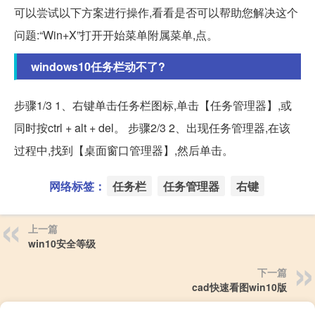
可以尝试以下方案进行操作,看看是否可以帮助您解决这个
问题:“Win+X”打开开始菜单附属菜单,点。
windows10任务栏动不了?
步骤1/3 1、右键单击任务栏图标,单击【任务管理器】,或
同时按ctrl + alt + del。 步骤2/3 2、出现任务管理器,在该
过程中,找到【桌面窗口管理器】,然后单击。
网络标签：
任务栏
任务管理器
右键
上一篇
win10安全等级
下一篇
cad快速看图win10版