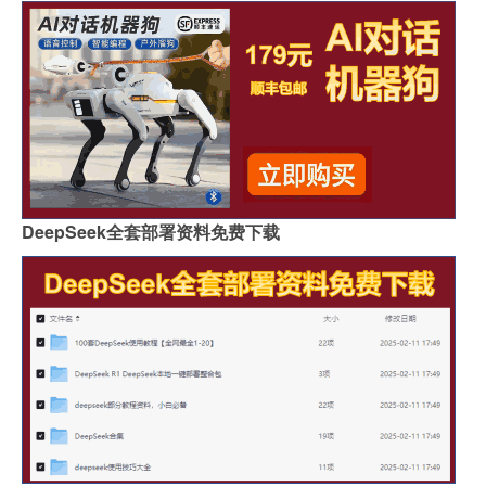
DeepSeek全套部署资料免费下载