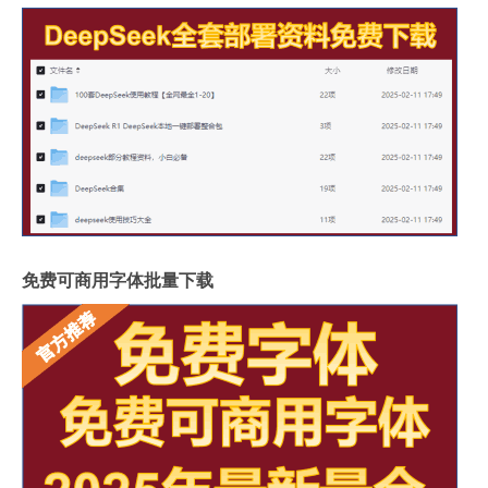
免费可商用字体批量下载