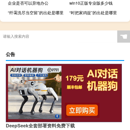
企业是否可以异地办公
win10正版专业版多少钱
“纤霭洗尽当空留”的出处是哪里
“时把家鸡捉”的出处是哪里
☚
公告
DeepSeek全套部署资料免费下载