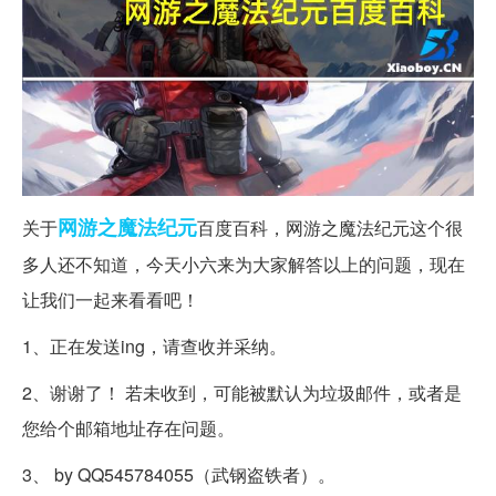
网游之
魔法
纪元
关于
百度百科，网游之魔法纪元这个很
多人还不知道，今天小六来为大家解答以上的问题，现在
让我们一起来看看吧！
1、正在发送ing，请查收并采纳。
2、谢谢了！ 若未收到，可能被默认为垃圾邮件，或者是
您给个邮箱地址存在问题。
3、 by QQ545784055（武钢盗铁者）。