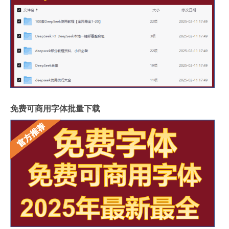
免费可商用字体批量下载