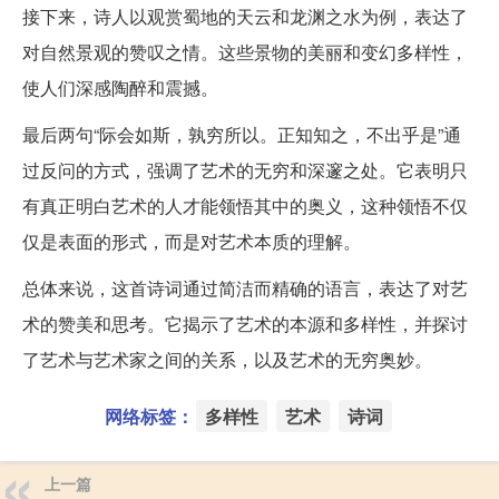
接下来，诗人以观赏蜀地的天云和龙渊之水为例，表达了
对自然景观的赞叹之情。这些景物的美丽和变幻多样性，
使人们深感陶醉和震撼。
最后两句“际会如斯，孰穷所以。正知知之，不出乎是”通
过反问的方式，强调了艺术的无穷和深邃之处。它表明只
有真正明白艺术的人才能领悟其中的奥义，这种领悟不仅
仅是表面的形式，而是对艺术本质的理解。
总体来说，这首诗词通过简洁而精确的语言，表达了对艺
术的赞美和思考。它揭示了艺术的本源和多样性，并探讨
了艺术与艺术家之间的关系，以及艺术的无穷奥妙。
网络标签：
多样性
艺术
诗词
上一篇