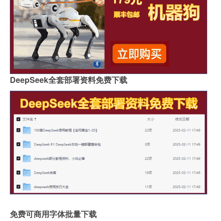
DeepSeek全套部署资料免费下载
免费可商用字体批量下载