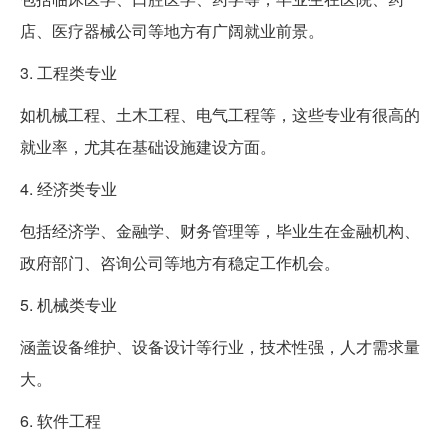
店、医疗器械公司等地方有广阔就业前景。
3. 工程类专业
如机械工程、土木工程、电气工程等，这些专业有很高的
就业率，尤其在基础设施建设方面。
4. 经济类专业
包括经济学、金融学、财务管理等，毕业生在金融机构、
政府部门、咨询公司等地方有稳定工作机会。
5. 机械类专业
涵盖设备维护、设备设计等行业，技术性强，人才需求量
大。
6. 软件工程