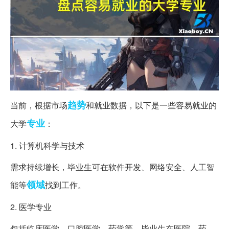
趋势
当前，根据市场
和就业数据，以下是一些容易就业的
专业
大学
：
1. 计算机科学与技术
需求持续增长，毕业生可在软件开发、网络安全、人工智
领域
能等
找到工作。
2. 医学专业
包括临床医学、口腔医学、药学等，毕业生在医院、药