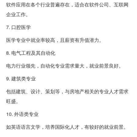
软件应用在各个行业普遍存在，适合在软件公司、互联网
企业工作。
7. 口腔医学
医学专业中就业率较高，且薪资有升值潜力。
8. 电气工程及其自动化
电力行业领先，自动化专业需求量大，就业前景良好。
9. 建筑类专业
包括建筑、设计、策划等，与房地产相关的专业人才需求
旺盛。
10. 外语类专业
如英语语言文学，培养国际化人才，有较好的就业前景。