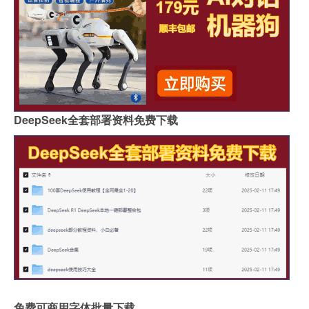
DeepSeek全套部署资料免费下载
免费可商用字体批量下载