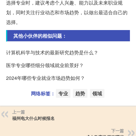
选择专业时，建议考虑个人兴趣、能力以及未来职业规
划，同时关注行业动态和市场趋势，以做出最适合自己的
选择。
其他小伙伴的相似问题：
计算机科学与技术的最新研究趋势是什么？
医学专业哪些细分领域就业前景好？
2024年哪些专业就业市场趋势如何？
网络标签：
专业
趋势
领域
上一篇
福州电大什么时候报名
下一篇