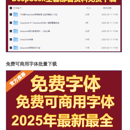
免费可商用字体批量下载