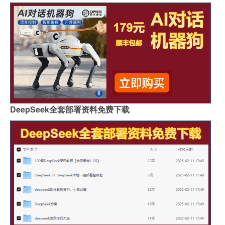
DeepSeek全套部署资料免费下载