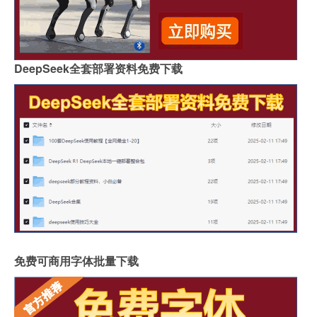
DeepSeek全套部署资料免费下载
免费可商用字体批量下载