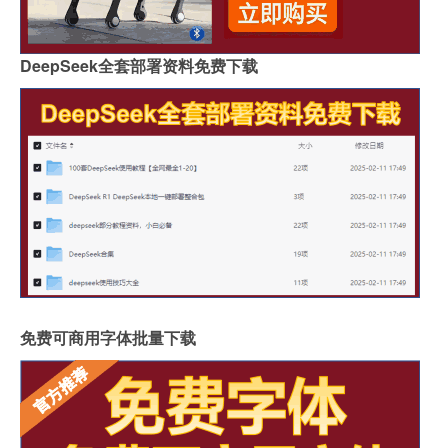
DeepSeek全套部署资料免费下载
免费可商用字体批量下载