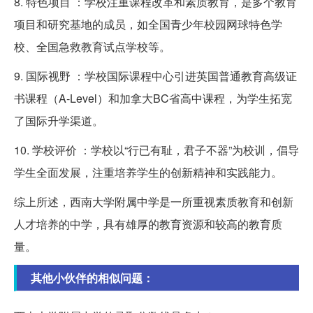
8. 特色项目 ：学校注重课程改革和素质教育，是多个教育
项目和研究基地的成员，如全国青少年校园网球特色学
校、全国急救教育试点学校等。
9. 国际视野 ：学校国际课程中心引进英国普通教育高级证
书课程（A-Level）和加拿大BC省高中课程，为学生拓宽
了国际升学渠道。
10. 学校评价 ：学校以“行已有耻，君子不器”为校训，倡导
学生全面发展，注重培养学生的创新精神和实践能力。
综上所述，西南大学附属中学是一所重视素质教育和创新
人才培养的中学，具有雄厚的教育资源和较高的教育质
量。
其他小伙伴的相似问题：