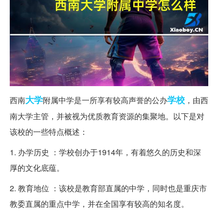
大学
学校
西南
附属中学是一所享有较高声誉的公办
，由西
南大学主管，并被视为优质教育资源的集聚地。以下是对
该校的一些特点概述：
1. 办学历史 ：学校创办于1914年，有着悠久的历史和深
厚的文化底蕴。
2. 教育地位 ：该校是教育部直属的中学，同时也是重庆市
教委直属的重点中学，并在全国享有较高的知名度。