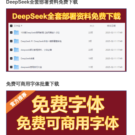
DeepSeek全套部署资料免费下载
免费可商用字体批量下载