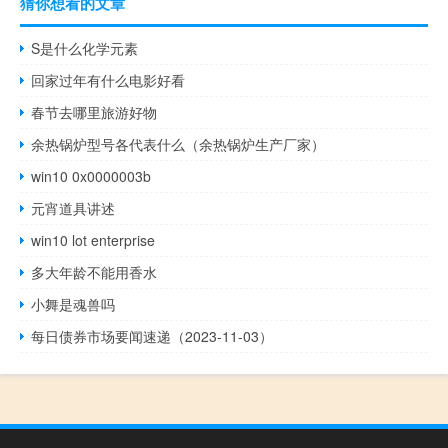
猜你想看的文章
S是什么化学元素
回家过年有什么电影好看
春节去哪里旅游好物
余热锅炉型号各代表什么（余热锅炉生产厂家）
win10 0x0000003b
元宵道具讲述
win10 lot enterprise
多大年龄不能用香水
小舞是魂兽吗
每日债券市场要闻速递（2023-11-03）