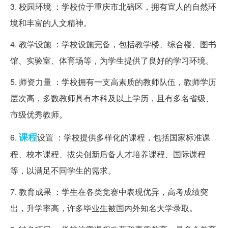
3. 校园环境 ：学校位于重庆市北碚区，拥有宜人的自然环
境和丰富的人文精神。
4. 教学设施 ：学校设施完备，包括教学楼、综合楼、图书
馆、实验室、体育场等，为学生提供了良好的学习环境。
5. 师资力量 ：学校拥有一支高素质的教师队伍，教师学历
层次高，多数教师具有本科及以上学历，且有多名省级、
市级优秀教师。
课程
6.
设置 ：学校提供多样化的课程，包括国家标准课
程、校本课程、拔尖创新后备人才培养课程、国际课程
等，以满足不同学生的需求。
7. 教育成果 ：学生在各类竞赛中表现优异，高考成绩突
出，升学率高，许多毕业生被国内外知名大学录取。