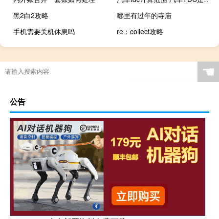
黑2白2攻略
哪里有过年的寺庙
手机需要关机休息吗
re：collect攻略
☚
公告