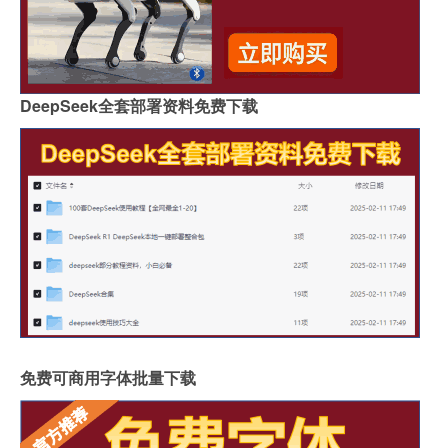
DeepSeek全套部署资料免费下载
免费可商用字体批量下载