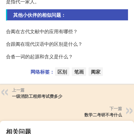
是指代一家人。
其他小伙伴的相似问题：
合阖在古代文献中的应用有哪些？
合跟阖在现代汉语中的区别是什么？
合沓一词的起源和含义是什么？
网络标签：
区别
笔画
阖家
上一篇
一级消防工程师考试费多少
下一篇
数学二考研不考什么
相关问题