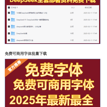
免费可商用字体批量下载