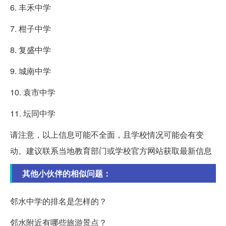
6. 丰禾中学
7. 柑子中学
8. 复盛中学
9. 城南中学
10. 袁市中学
11. 坛同中学
请注意，以上信息可能不全面，且学校情况可能会有变
动。建议联系当地教育部门或学校官方网站获取最新信息
其他小伙伴的相似问题：
邻水中学的排名是怎样的？
邻水附近有哪些旅游景点？