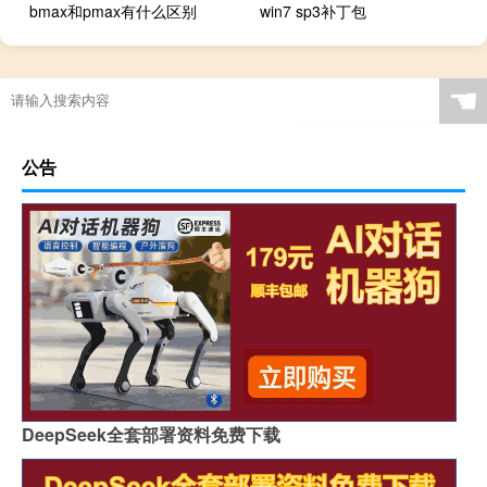
bmax和pmax有什么区别
win7 sp3补丁包
☚
公告
DeepSeek全套部署资料免费下载