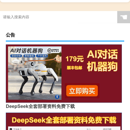
☚
公告
DeepSeek全套部署资料免费下载