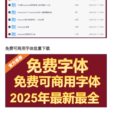
免费可商用字体批量下载