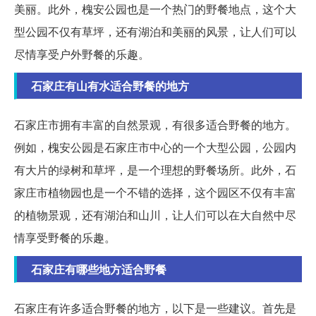
美丽。此外，槐安公园也是一个热门的野餐地点，这个大
型公园不仅有草坪，还有湖泊和美丽的风景，让人们可以
尽情享受户外野餐的乐趣。
石家庄有山有水适合野餐的地方
石家庄市拥有丰富的自然景观，有很多适合野餐的地方。
例如，槐安公园是石家庄市中心的一个大型公园，公园内
有大片的绿树和草坪，是一个理想的野餐场所。此外，石
家庄市植物园也是一个不错的选择，这个园区不仅有丰富
的植物景观，还有湖泊和山川，让人们可以在大自然中尽
情享受野餐的乐趣。
石家庄有哪些地方适合野餐
石家庄有许多适合野餐的地方，以下是一些建议。首先是