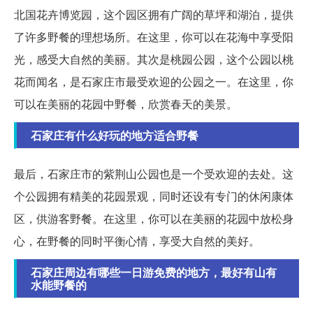
北国花卉博览园，这个园区拥有广阔的草坪和湖泊，提供
了许多野餐的理想场所。在这里，你可以在花海中享受阳
光，感受大自然的美丽。其次是桃园公园，这个公园以桃
花而闻名，是石家庄市最受欢迎的公园之一。在这里，你
可以在美丽的花园中野餐，欣赏春天的美景。
石家庄有什么好玩的地方适合野餐
最后，石家庄市的紫荆山公园也是一个受欢迎的去处。这
个公园拥有精美的花园景观，同时还设有专门的休闲康体
区，供游客野餐。在这里，你可以在美丽的花园中放松身
心，在野餐的同时平衡心情，享受大自然的美好。
石家庄周边有哪些一日游免费的地方，最好有山有
水能野餐的