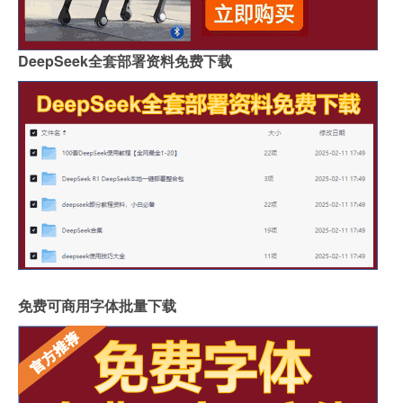
DeepSeek全套部署资料免费下载
免费可商用字体批量下载