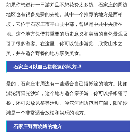
如果你想进行一日游并且不想花费太多钱，石家庄的周边
地区也有很多免费的去处。其中一个推荐的地方是西柏
坡，它位于石家庄市平山县中部，曾经是中共中央所在
地。这个地方凭借其重要的历史意义和美丽的自然景观吸
引了很多游客。在这里，你可以徒步游览，欣赏山水之
美，并在适合野餐的地方享受美食。
石家庄可以自己搭帐篷的地方吗
是的，石家庄市周边有一些适合自己搭帐篷的地方。比如
滹沱河阳光沙滩，这个地方适合亲子游，你可以搭帐篷野
餐，还可以放风筝等活动。滹沱河周边范围广阔，阳光沙
滩是一个非常适合放松和娱乐的地方。
石家庄野营烧烤的地方