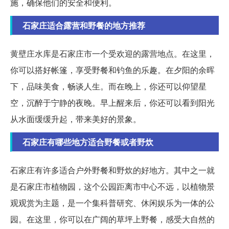
施，确保他们的安全和便利。
石家庄适合露营和野餐的地方推荐
黄壁庄水库是石家庄市一个受欢迎的露营地点。在这里，
你可以搭好帐篷，享受野餐和钓鱼的乐趣。在夕阳的余晖
下，品味美食，畅谈人生。而在晚上，你还可以仰望星
空，沉醉于宁静的夜晚。早上醒来后，你还可以看到阳光
从水面缓缓升起，带来美好的景象。
石家庄有哪些地方适合野餐或者野炊
石家庄有许多适合户外野餐和野炊的好地方。其中之一就
是石家庄市植物园，这个公园距离市中心不远，以植物景
观观赏为主题，是一个集科普研究、休闲娱乐为一体的公
园。在这里，你可以在广阔的草坪上野餐，感受大自然的