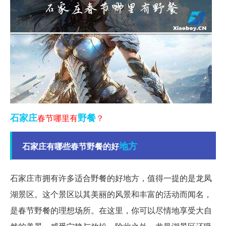
石家庄
野餐
春节哪里有
？
地方
石家庄有哪些春节野餐的好
石家庄市拥有许多适合野餐的好地方，值得一提的是龙凤
湖景区。这个景区以其美丽的风景和丰富的活动而闻名，
是春节野餐的理想场所。在这里，你可以尽情地享受大自