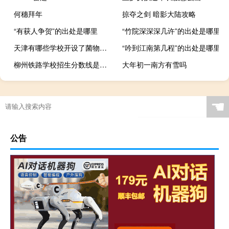
何穗拜年
掠夺之剑 暗影大陆攻略
“有获人争贺”的出处是哪里
“竹院深深深几许”的出处是哪里
天津有哪些学校开设了菌物科学与工程专业
“吟到江南第几程”的出处是哪里
柳州铁路学校招生分数线是多少
大年初一南方有雪吗
☚
公告