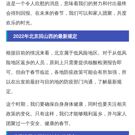
这是一个令人欣慰的消息，意味着我们的努力和付出最终
会得到回报。在未来的春节，我们可以和家人团聚，共度
欢乐的时光。
2022年北京回山西的最新规定
根据目前的情况来看，北京属于低风险地区。对于从低风
险地区返乡的人员，原则上只需要提供核酸检测报告即
可。但由于春节临近，各地防疫政策可能会有所加强，所
以在出发前最好与目的地的防疫部门沟通，了解最新规
定。
这个时期，我们要确保自身身体健康，同时也要关注相关
政策的变化。只有这样，我们才能够顺利返乡，并与家人
团聚过一个安全、健康的春节。