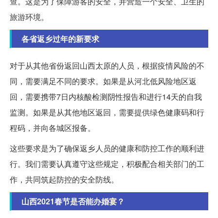
查。这是为了保障游客的安全，并营造一个安全、卫生的
旅游环境。
各省返乡过年的新要求
对于从其他省份返回山西太原的人员，根据疫情风险的不
同，需要满足不同的要求。如果是从河北低风险地区返
回，需要携带7日内核酸检测阴性报告和进行14天的自我
监测。如果是从其他地区返回，需要提供绿色健康码和行
程码，并向各城区报备。
这些要求是为了确保返乡人员的健康和防控工作的顺利进
行。我们需要认真遵守这些规定，积极配合相关部门的工
作，共同筑起防控的安全防线。
山西2021春节是否能办婚宴？