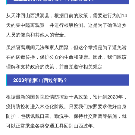
从天津回山西洪洞县，根据目前的政策，需要进行为期14
天的集中隔离观察，并进行核酸检测。这是为了确保返乡
人员的健康和其他人的安全。
虽然隔离期间无法和家人团聚，但这个举措是为了避免潜
在的病毒传播，保护公众的生命和健康。因此，我们应该
理解和支持政府的决策，并自觉遵守相关规定。
2023年能回山西过年吗？
根据最新的国务院疫情防控新十条政策，预计到2023年，
疫情防控将进入常态化阶段。只要我们按照要求做好自身
防护，包括佩戴口罩、勤洗手、保持社交距离等措施，就
可以正常乘坐各类交通工具回到山西过年。