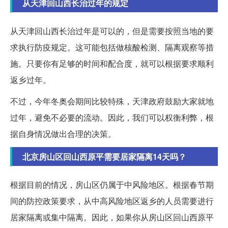
从天津回山西长治过年的规定
从天津回山西长治过年是可以的，但是需要按照当地的要
求执行防疫规定。这可能包括做核酸检测、隔离观察等措
施。只要你有足够的时间和配合度，就可以根据要求顺利
返乡过年。
不过，今年冬奥会期间比较特殊，天津政府鼓励大家就地
过年，避免不必要的流动。因此，我们可以权衡利弊，根
据自身情况做出合理的决策。
北京房山区回山西原平需要居家隔离14天吗？
根据目前的情况，房山区仍属于中风险地区。根据春节期
间的防控政策要求，从中高风险地区返乡的人员需要进行
居家隔离或集中隔离。因此，如果你从房山区回山西原平