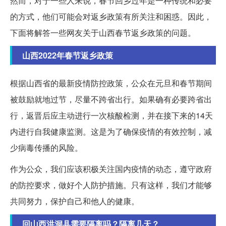
然而，对于一些人来说，春节回乡过年是一种传统和必要
的方式，他们可能会对返乡政策有所关注和困惑。因此，
下面将解答一些网友关于山西春节返乡政策的问题。
山西2022年春节返乡政策
根据山西省的最新疫情防控政策，公众在元旦和春节期间
被鼓励就地过节，尽量不跨省出行。如果确有必要跨省出
行，返晋后应主动进行一次核酸检测，并在接下来的14天
内进行自我健康监测。这是为了确保疫情的有效控制，减
少病毒传播的风险。
作为公众，我们应该积极关注国内疫情的动态，遵守政府
的防控要求，做好个人防护措施。只有这样，我们才能够
共同努力，保护自己和他人的健康。
回山西洪洞县需要隔离吗？隔离几天？