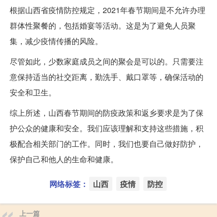
根据山西省疫情防控规定，2021年春节期间是不允许办理
群体性聚餐的，包括婚宴等活动。这是为了避免人员聚
集，减少疫情传播的风险。
尽管如此，少数家庭成员之间的聚会是可以的。只需要注
意保持适当的社交距离，勤洗手、戴口罩等，确保活动的
安全和卫生。
综上所述，山西春节期间的防疫政策和返乡要求是为了保
护公众的健康和安全。我们应该理解和支持这些措施，积
极配合相关部门的工作。同时，我们也要自己做好防护，
保护自己和他人的生命和健康。
网络标签：
山西
疫情
防控
上一篇