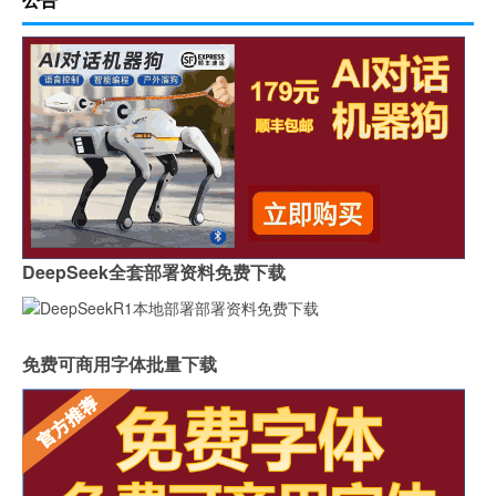
DeepSeek全套部署资料免费下载
免费可商用字体批量下载