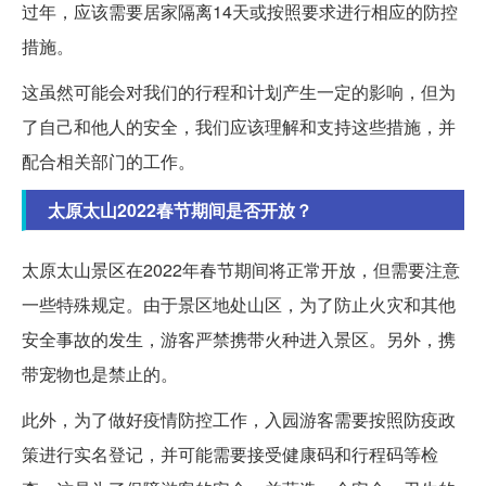
过年，应该需要居家隔离14天或按照要求进行相应的防控
措施。
这虽然可能会对我们的行程和计划产生一定的影响，但为
了自己和他人的安全，我们应该理解和支持这些措施，并
配合相关部门的工作。
太原太山2022春节期间是否开放？
太原太山景区在2022年春节期间将正常开放，但需要注意
一些特殊规定。由于景区地处山区，为了防止火灾和其他
安全事故的发生，游客严禁携带火种进入景区。另外，携
带宠物也是禁止的。
此外，为了做好疫情防控工作，入园游客需要按照防疫政
策进行实名登记，并可能需要接受健康码和行程码等检