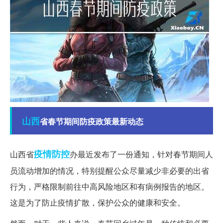
山西
省春节期间防疫政策最新动态
疫情
防控
山西省
办最近发布了一份通知，针对春节期间人
员流动增加的情况，特别提醒公众尽量减少非必要的出省
行为，严格限制前往中高风险地区和有病例报告的地区。
这是为了防止疫情扩散，保护公众的健康和安全。