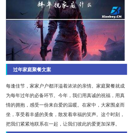
过年家庭聚餐文案
每逢佳节，家家户户都洋溢着浓浓的亲情。家庭聚餐就成
为每年过年的必备环节。今年，我们用真诚的祝福，用真
情的拥抱，感受一份来自爱的温暖。在家中，大家围桌而
坐，享受着丰盛的美食，散发着幸福的笑声。这个时刻，
把我们紧紧地联系在一起，让我们彼此的爱更加深厚。