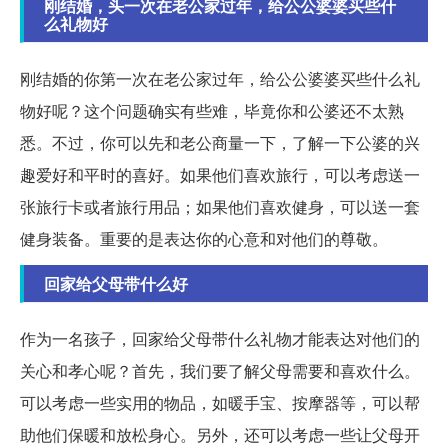
刚结婚，头一次在老公家过年，给公公婆婆买些什
么礼物好
刚结婚的你第一次在老公家过年，给公公婆婆买些什么礼
物好呢？这个问题确实有些难，毕竟你和公婆还不太熟
悉。不过，你可以先和老公商量一下，了解一下公婆的兴
趣爱好和平时的喜好。如果他们喜欢旅行，可以考虑送一
张旅行卡或者旅行用品；如果他们喜欢健身，可以送一套
健身装备。重要的是表达你的心意和对他们的尊敬。
回家给父母带什么好
作为一名孩子，回家给父母带什么礼物才能表达对他们的
关心和孝心呢？首先，我们要了解父母需要和喜欢什么。
可以考虑一些实用的物品，如暖手宝、按摩器等，可以帮
助他们保暖和放松身心。另外，还可以考虑一些让父母开