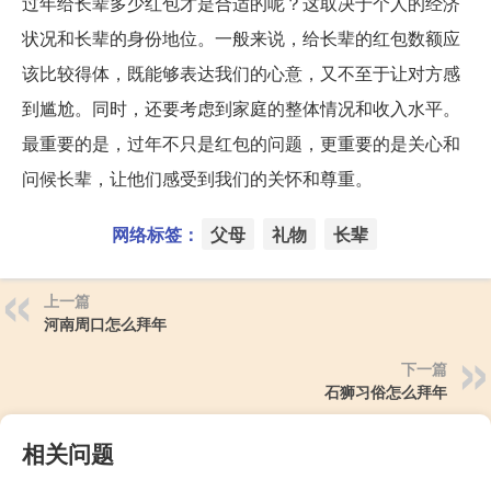
过年给长辈多少红包才是合适的呢？这取决于个人的经济
状况和长辈的身份地位。一般来说，给长辈的红包数额应
该比较得体，既能够表达我们的心意，又不至于让对方感
到尴尬。同时，还要考虑到家庭的整体情况和收入水平。
最重要的是，过年不只是红包的问题，更重要的是关心和
问候长辈，让他们感受到我们的关怀和尊重。
网络标签：
父母
礼物
长辈
上一篇
河南周口怎么拜年
下一篇
石狮习俗怎么拜年
相关问题