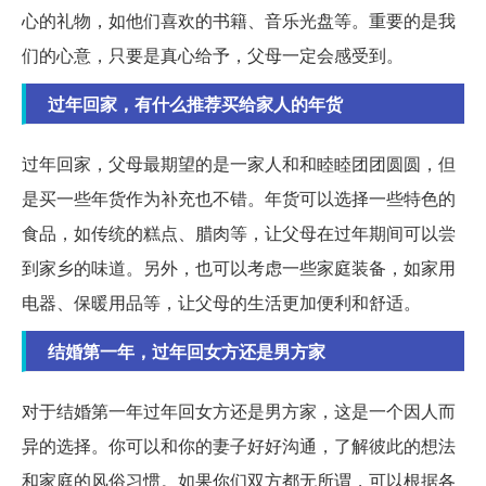
心的礼物，如他们喜欢的书籍、音乐光盘等。重要的是我
们的心意，只要是真心给予，父母一定会感受到。
过年回家，有什么推荐买给家人的年货
过年回家，父母最期望的是一家人和和睦睦团团圆圆，但
是买一些年货作为补充也不错。年货可以选择一些特色的
食品，如传统的糕点、腊肉等，让父母在过年期间可以尝
到家乡的味道。另外，也可以考虑一些家庭装备，如家用
电器、保暖用品等，让父母的生活更加便利和舒适。
结婚第一年，过年回女方还是男方家
对于结婚第一年过年回女方还是男方家，这是一个因人而
异的选择。你可以和你的妻子好好沟通，了解彼此的想法
和家庭的风俗习惯。如果你们双方都无所谓，可以根据各