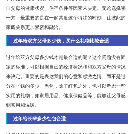
自父母的健康状况、住宿条件等因素来决定。无论选择哪
一方，最重要的是在一起共度这个特殊的时刻，让彼此的
家庭关系更加紧密和融洽。
过年给双方父母多少钱，买什么礼物比较合适
过年给双方父母多少钱才是最合适的呢？这个问题没有固
定的标准，可以根据自己的经济状况和和双方父母的情况
来决定。重要的是表达我们的心意和感激之情，而不是过
分在乎钱的多少。当然，除了红包之外，也可以考虑一些
实用的礼物，如家居用品、健康保健品等，能够让父母感
到实用和温暖。
过年给长辈多少红包合适