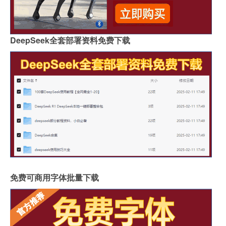
DeepSeek全套部署资料免费下载
免费可商用字体批量下载