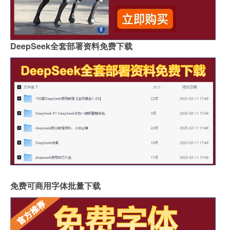
DeepSeek全套部署资料免费下载
免费可商用字体批量下载