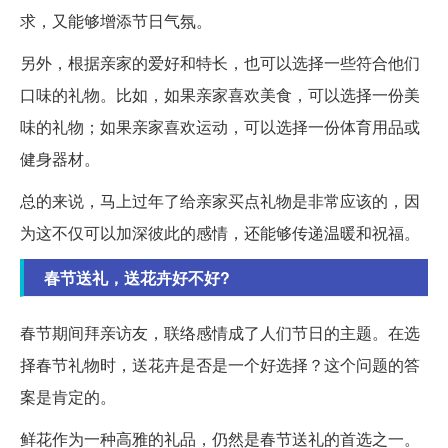
求，又能够增添节日气氛。
另外，根据亲家的爱好和特长，也可以选择一些符合他们
口味的礼物。比如，如果亲家喜欢美食，可以选择一份美
味的礼物；如果亲家喜欢运动，可以选择一份体育用品或
健身器材。
总的来说，马上过年了给亲家买点礼物是非常应该的，因
为这不仅可以加深彼此的感情，还能够传递温暖和祝福。
春节送礼，送花卉好不好?
春节期间拜亲访友，联络感情成了人们节日的主题。在选
择春节礼物时，送花卉是否是一个好选择？这个问题的答
案是肯定的。
鲜花作为一种高雅的礼品，仍然是春节送礼的首选之一。