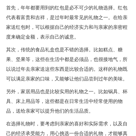
首先，年年都要用到的红包是必不可少的礼物选择。红包
代表着富贵和吉祥，是过年时最常见的礼物之一。在给亲
家送红包时，可以根据自己的经济实力和与亲家的亲密程
度来确定金额，表示自己的诚意。
其次，传统的食品礼盒也是不错的选择。比如糕点、糖
果、坚果等，这些在生活中都是必须品，也很接地气，所
以说过年去亲家送这些东西是比较合适的。这样的礼物既
可以满足亲家的口味，又能够让他们品尝到过年的美味。
另外，家居用品也是比较实用的礼物之一。比如锅具、杯
具、床上用品等，这些都是在日常生活中经常使用的物
品，送给亲家可以提升他们的生活品质。
在选择礼物时，要考虑到亲家的喜好和实际需求，以及自
己的经济承受能力，用心挑选一份合适的礼物，才能够真