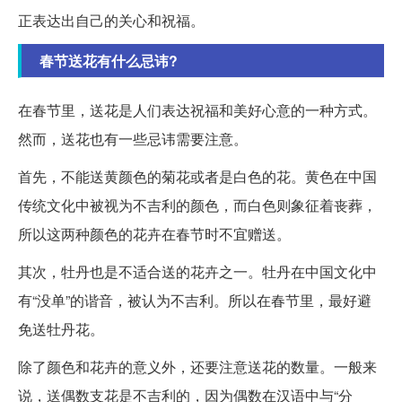
正表达出自己的关心和祝福。
春节送花有什么忌讳?
在春节里，送花是人们表达祝福和美好心意的一种方式。
然而，送花也有一些忌讳需要注意。
首先，不能送黄颜色的菊花或者是白色的花。黄色在中国
传统文化中被视为不吉利的颜色，而白色则象征着丧葬，
所以这两种颜色的花卉在春节时不宜赠送。
其次，牡丹也是不适合送的花卉之一。牡丹在中国文化中
有“没单”的谐音，被认为不吉利。所以在春节里，最好避
免送牡丹花。
除了颜色和花卉的意义外，还要注意送花的数量。一般来
说，送偶数支花是不吉利的，因为偶数在汉语中与“分