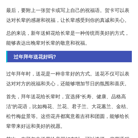
最后，要附上一张贺卡或写上自己的祝福语。贺卡可以表
达对长辈的感谢和祝福，让长辈感受到你的真诚和关心。
总的来说，新年送鲜花给长辈是一种传统而美好的方式，
能够表达出晚辈对长辈的敬意和祝福。
过年拜年送花好吗?
过年拜年时，送花是一种非常好的方式。送花不仅可以表
达对对方的祝福和关心，还能够增加节日的氛围和喜庆。
首先，拜年送花给长辈时，宜选择“长寿、健康、品格高
洁”的花语，比如梅花、兰花、君子兰、大花蕙兰、金桔、
松竹梅盆景等。这些花卉都寓意着吉祥和团圆，能够给长
辈带来好运和美好的祝愿。