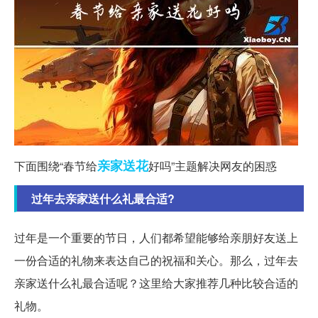
亲家
送花
下面围绕“春节给
好吗”主题解决网友的困惑
过年去亲家送什么礼最合适?
过年是一个重要的节日，人们都希望能够给亲朋好友送上
一份合适的礼物来表达自己的祝福和关心。那么，过年去
亲家送什么礼最合适呢？这里给大家推荐几种比较合适的
礼物。