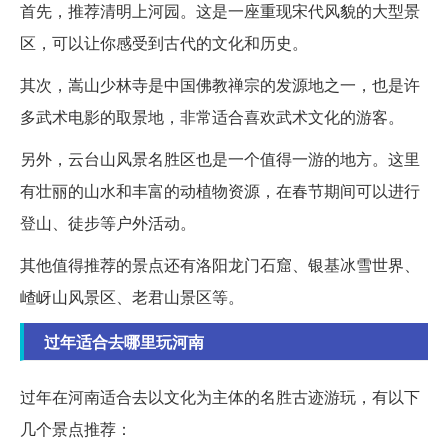
首先，推荐清明上河园。这是一座重现宋代风貌的大型景
区，可以让你感受到古代的文化和历史。
其次，嵩山少林寺是中国佛教禅宗的发源地之一，也是许
多武术电影的取景地，非常适合喜欢武术文化的游客。
另外，云台山风景名胜区也是一个值得一游的地方。这里
有壮丽的山水和丰富的动植物资源，在春节期间可以进行
登山、徒步等户外活动。
其他值得推荐的景点还有洛阳龙门石窟、银基冰雪世界、
嵖岈山风景区、老君山景区等。
过年适合去哪里玩河南
过年在河南适合去以文化为主体的名胜古迹游玩，有以下
几个景点推荐：