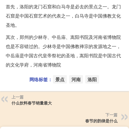
首先，洛阳的龙门石窟和白马寺是必去的景点之一。龙门
石窟是中国石窟艺术的代表之一，白马寺是中国佛教文化
圣地。
其次，郑州的少林寺、中岳庙、嵩阳书院及河南省博物院
也是不容错过的。少林寺是中国佛教禅宗的发源地之一，
中岳庙是中国古代皇帝祭祀的圣地，嵩阳书院是中国古代
的文化学府，河南省博物院
网络标签：
景点
河南
洛阳
上一篇
什么饮料春节销量最大
下一篇
春节的韵律是什么