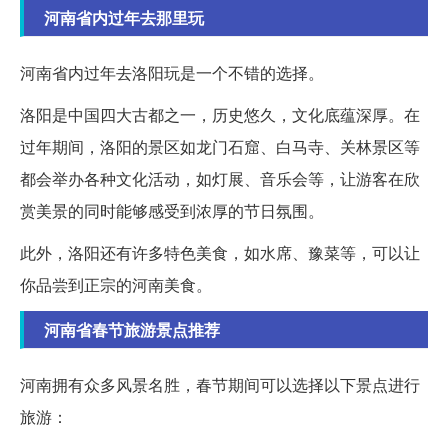
河南省内过年去那里玩
河南省内过年去洛阳玩是一个不错的选择。
洛阳是中国四大古都之一，历史悠久，文化底蕴深厚。在
过年期间，洛阳的景区如龙门石窟、白马寺、关林景区等
都会举办各种文化活动，如灯展、音乐会等，让游客在欣
赏美景的同时能够感受到浓厚的节日氛围。
此外，洛阳还有许多特色美食，如水席、豫菜等，可以让
你品尝到正宗的河南美食。
河南省春节旅游景点推荐
河南拥有众多风景名胜，春节期间可以选择以下景点进行
旅游：