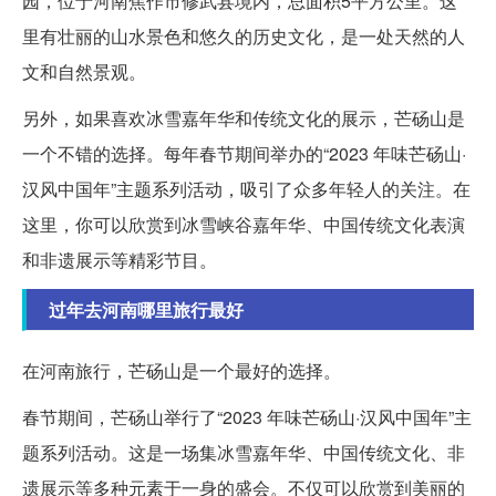
园，位于河南焦作市修武县境内，总面积5平方公里。这
里有壮丽的山水景色和悠久的历史文化，是一处天然的人
文和自然景观。
另外，如果喜欢冰雪嘉年华和传统文化的展示，芒砀山是
一个不错的选择。每年春节期间举办的“2023 年味芒砀山·
汉风中国年”主题系列活动，吸引了众多年轻人的关注。在
这里，你可以欣赏到冰雪峡谷嘉年华、中国传统文化表演
和非遗展示等精彩节目。
过年去河南哪里旅行最好
在河南旅行，芒砀山是一个最好的选择。
春节期间，芒砀山举行了“2023 年味芒砀山·汉风中国年”主
题系列活动。这是一场集冰雪嘉年华、中国传统文化、非
遗展示等多种元素于一身的盛会。不仅可以欣赏到美丽的