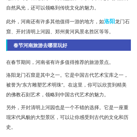
自然风光，还可以领略到传统文化的魅力。
洛阳
此外，河南还有许多其他值得一游的地方，如
龙门石
窟、开封清明上河园、郑州黄河风景名胜区等等。
春节河南旅游去哪里玩好
在春节期间，河南省有许多值得推荐的旅游景点。
洛阳龙门石窟是其中之一。它是中国古代艺术宝库之一，
被誉为“东方雕塑艺术明珠”。在这里，你可以欣赏到精美
的佛教石刻艺术，领略到中国古代艺术的魅力。
另外，开封清明上河园也是一个不错的选择。它是一座重
现宋代风貌的大型景区，可以让你感受到古代的文化和历
史。