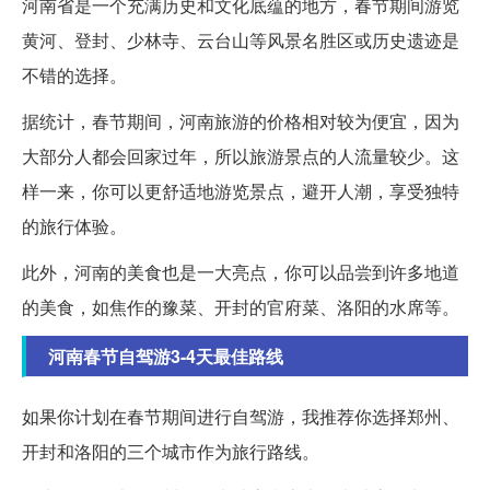
河南省是一个充满历史和文化底蕴的地方，春节期间游览
黄河、登封、少林寺、云台山等风景名胜区或历史遗迹是
不错的选择。
据统计，春节期间，河南旅游的价格相对较为便宜，因为
大部分人都会回家过年，所以旅游景点的人流量较少。这
样一来，你可以更舒适地游览景点，避开人潮，享受独特
的旅行体验。
此外，河南的美食也是一大亮点，你可以品尝到许多地道
的美食，如焦作的豫菜、开封的官府菜、洛阳的水席等。
河南春节自驾游3-4天最佳路线
如果你计划在春节期间进行自驾游，我推荐你选择郑州、
开封和洛阳的三个城市作为旅行路线。