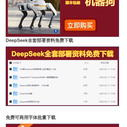
DeepSeek全套部署资料免费下载
免费可商用字体批量下载