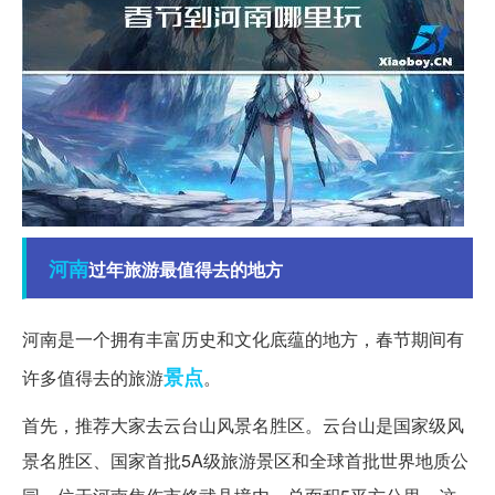
河南
过年旅游最值得去的地方
河南是一个拥有丰富历史和文化底蕴的地方，春节期间有
景点
许多值得去的旅游
。
首先，推荐大家去云台山风景名胜区。云台山是国家级风
景名胜区、国家首批5A级旅游景区和全球首批世界地质公