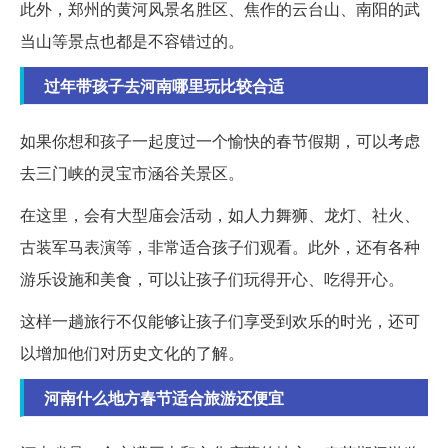
此外，郑州的黄河风景名胜区、焦作的云台山、南阳的武
当山等景点也都是不容错过的。
过年带孩子去河南哪里玩比较合适
如果你想和孩子一起度过一个愉快的春节假期，可以考虑
去三门峡的灵宝市涵谷关景区。
在这里，会有大型庙会活动，如人力舞狮、龙灯、社火、
古装军马表演等，非常适合孩子们观看。此外，还有各种
游乐设施和美食，可以让孩子们玩得开心、吃得开心。
这样一趟旅行不仅能够让孩子们享受到欢乐的时光，还可
以增加他们对历史文化的了解。
河南什么地方春节适合旅游还便宜