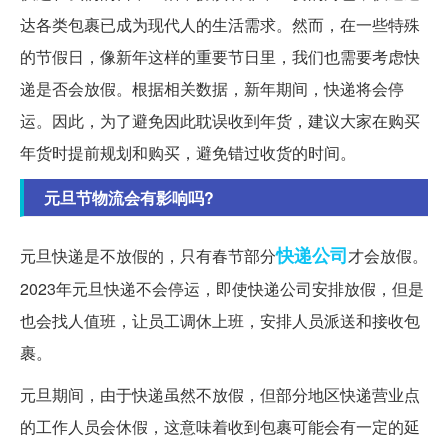
达各类包裹已成为现代人的生活需求。然而，在一些特殊
的节假日，像新年这样的重要节日里，我们也需要考虑快
递是否会放假。根据相关数据，新年期间，快递将会停
运。因此，为了避免因此耽误收到年货，建议大家在购买
年货时提前规划和购买，避免错过收货的时间。
元旦节物流会有影响吗?
快递公司
元旦快递是不放假的，只有春节部分
才会放假。
2023年元旦快递不会停运，即使快递公司安排放假，但是
也会找人值班，让员工调休上班，安排人员派送和接收包
裹。
元旦期间，由于快递虽然不放假，但部分地区快递营业点
的工作人员会休假，这意味着收到包裹可能会有一定的延