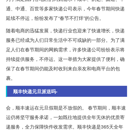
通、中通、百世等多家快递公司表示，今年春节期间快递
延续不停运，纷纷发布了“春节不打烊”的公告。
随着电商的迅猛发展，快递行业也迎来了快速增长，快递
服务已经成为人们日常生活中不可或缺的一部分。为了满
足人们在春节期间的网购需求，许多快递公司纷纷表示将
持续提供服务，不停运。这一举措为大家提供了便利，确
保了在春节期间仍能及时收到来自亲友和电商平台的包
裹。
顺丰快递元旦派送吗-
会，顺丰速运在元旦假期是不放假的。 春节期间，顺丰速
运仍将坚守服务承诺，一如既往地提供全年无休的优质寄
递服务，全力保障快件收发需求。顺丰快递是365天全年