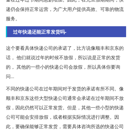
递仍会保持正常运营，为广大用户提供高效、可靠的物流
服务。
过年快递还能正常发货吗-
这个要看具体快递公司的承诺了，比方说像顺丰和京东的
话， 他们就说过年的时候不放假，所以说是正常的发货
的， 其他的一些小的快递公司会放假，所以具体你要询
问...
不同的快递公司在过年期间对于发货的承诺有所不同。像
顺丰和京东这些大型快递公司通常会承诺在过年期间不放
假，因此仍然可以正常发货。但是，其他一些小型的快递
公司可能会安排放假，或者根据实际情况进行调整。因
此，要确保能够正常发货，需要具体咨询所选的快递公司