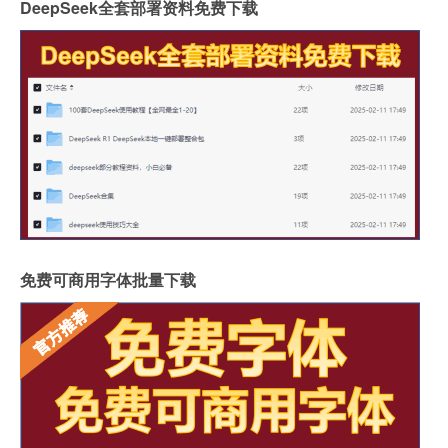
DeepSeek全套部署资料免费下载
免费可商用字体批量下载