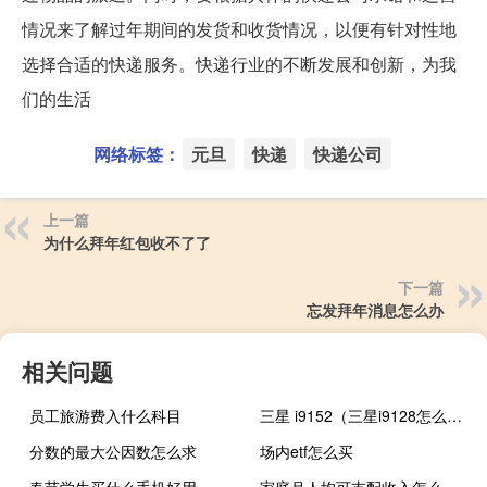
情况来了解过年期间的发货和收货情况，以便有针对性地
选择合适的快递服务。快递行业的不断发展和创新，为我
们的生活
网络标签：
元旦
快递
快递公司
上一篇
为什么拜年红包收不了了
下一篇
忘发拜年消息怎么办
相关问题
员工旅游费入什么科目
三星 i9152（三星i9128怎么样）
分数的最大公因数怎么求
场内etf怎么买