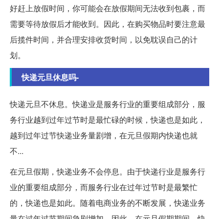
好赶上放假时间，你可能会在放假期间无法收到包裹，而
需要等待放假后才能收到。因此，在购买物品时要注意最
后揽件时间，并合理安排收货时间，以免耽误自己的计
划。
快递元旦休息吗-
快递元旦不休息。快递业是服务行业的重要组成部分，服
务行业越到过年过节时是最忙碌的时候，快递也是如此，
越到过年过节快递业务量剧增，在元旦假期内快递也就
不...
在元旦假期，快递业务不会停息。由于快递行业是服务行
业的重要组成部分，而服务行业在过年过节时是最繁忙
的，快递也是如此。随着电商业务的不断发展，快递业务
量在过年过节期间急剧增加。因此，在元旦假期期间，快