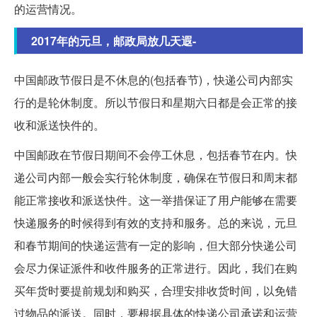
的运营情况。
2017年的元旦，邮政局放几天遐-
中国邮政节假日是不休息的(包括春节)，快递公司内部实
行的是轮休制度。所以节假日和星期六日都是会正常的接
收和派送快件的。
中国邮政在节假日期间不会停工休息，包括春节在内。快
递公司内部一般会实行轮休制度，确保在节假日和周末都
能正常接收和派送快件。这一举措保证了用户能够在需要
快递服务的时候得到有效的支持和服务。总的来说，元旦
和春节期间的快递运营有一定的影响，但大部分快递公司
会尽力保证派件和收件服务的正常进行。因此，我们在购
买年货时要提前规划和购买，合理安排收货时间，以免错
过物品的派送。同时，要根据具体的快递公司承诺和运营