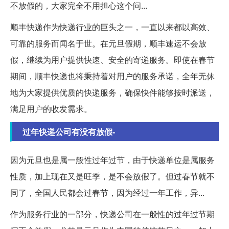
不放假的，大家完全不用担心这个问...
顺丰快递作为快递行业的巨头之一，一直以来都以高效、
可靠的服务而闻名于世。在元旦假期，顺丰速运不会放
假，继续为用户提供快速、安全的寄递服务。即使在春节
期间，顺丰快递也将秉持着对用户的服务承诺，全年无休
地为大家提供优质的快递服务，确保快件能够按时派送，
满足用户的收发需求。
过年快递公司有没有放假-
因为元旦也是属一般性过年过节，由于快递单位是属服务
性质，加上现在又是旺季，是不会放假了。但过春节就不
同了，全国人民都会过春节，因为经过一年工作，异...
作为服务行业的一部分，快递公司在一般性的过年过节期