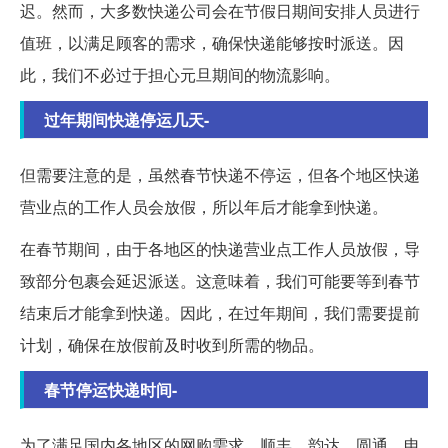
迟。然而，大多数快递公司会在节假日期间安排人员进行
值班，以满足顾客的需求，确保快递能够按时派送。因
此，我们不必过于担心元旦期间的物流影响。
过年期间快递停运几天-
但需要注意的是，虽然春节快递不停运，但各个地区快递
营业点的工作人员会放假，所以年后才能拿到快递。
在春节期间，由于各地区的快递营业点工作人员放假，导
致部分包裹会延迟派送。这意味着，我们可能要等到春节
结束后才能拿到快递。因此，在过年期间，我们需要提前
计划，确保在放假前及时收到所需的物品。
春节停运快递时间-
为了满足国内各地区的网购需求，顺丰、韵达、圆通、申