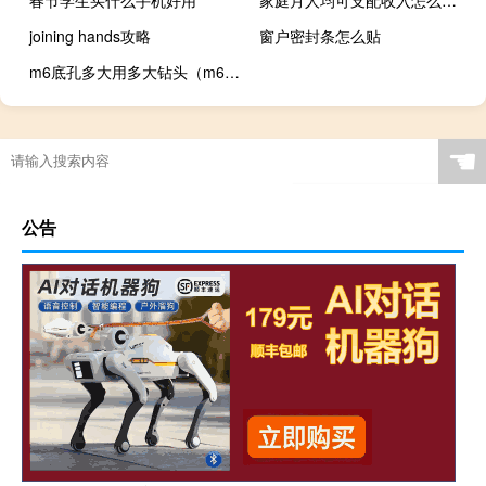
春节学生买什么手机好用
家庭月人均可支配收入怎么算（人均可支配收入怎么算）
joining hands攻略
窗户密封条怎么贴
m6底孔多大用多大钻头（m6底孔多大）
☚
公告