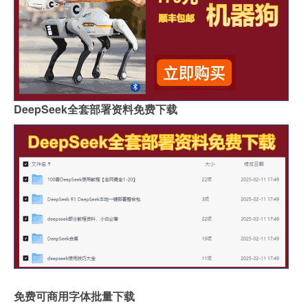
DeepSeek全套部署资料免费下载
免费可商用字体批量下载