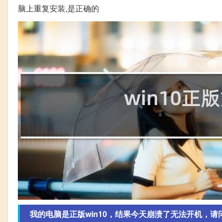
脑上重复安装,是正确的
我的电脑是正版win10，结果今天崩溃了无法开机，