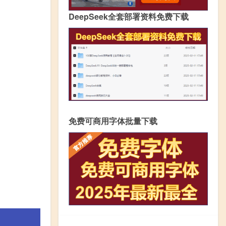
DeepSeek全套部署资料免费下载
免费可商用字体批量下载