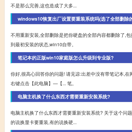
不是那么完善,这也造成了大多...
windows10恢复出厂设置要重装系统吗(选了全部删除的
不用重新安装,全部删除是把你硬盘的全部内容都删除了,包
到最初安装的状态,win10自带。
笔记本的正版win10家庭版怎么升级到专业版?
你好,很高心回答你的问题! 请见谅:出差中没有带笔记本,在网
右键点击【此电脑】—【... 笔。
电脑主机换了什么东西才需要重新安装系统?
电脑主机换了什么东西才需要重新安装系统? 关于这个问题
的说换显卡要重装,有的说换硬...