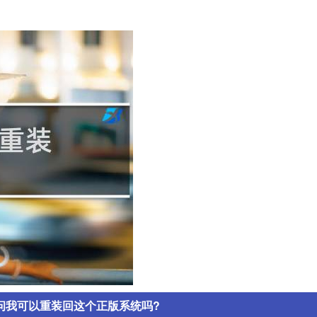
请问我可以重装回这个正版系统吗?