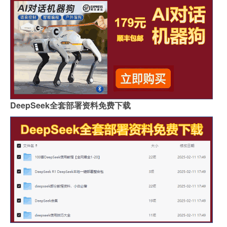
DeepSeek全套部署资料免费下载