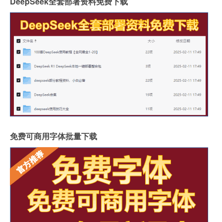
DeepSeek全套部署资料免费下载
免费可商用字体批量下载