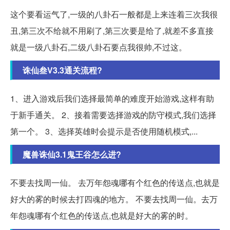
这个要看运气了,一级的八卦石一般都是上来连着三次我很
丑,第三次不给就不用刷了,第三次要是给了,就差不多直接
就是一级八卦石,二级八卦石要点我很帅,不过这。
诛仙叁V3.3通关流程?
1、进入游戏后我们选择最简单的难度开始游戏,这样有助
于新手通关。 2、接着需要选择游戏的防守模式,我们选择
第一个。 3、选择英雄时会提示是否使用随机模式,...
魔兽诛仙3.1鬼王谷怎么进?
不要去找周一仙。 去万年怨魂哪有个红色的传送点,也就是
好大的雾的时候去打四魂的地方。 不要去找周一仙。去万
年怨魂哪有个红色的传送点,也就是好大的雾的时。