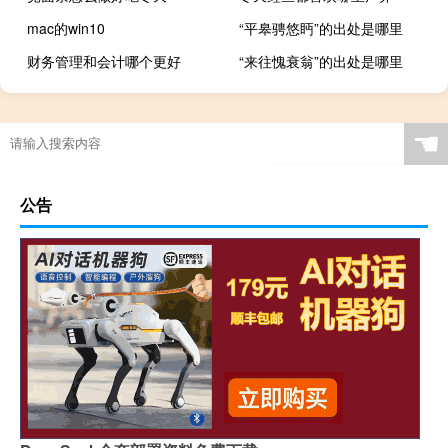
mac的win10
“平皋骋悠眄”的出处是哪里
财务管理和会计哪个更好
“来往愧衰翁”的出处是哪里
☚
公告