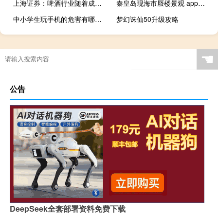
上海证券：啤酒行业随着成本端压力放缓 营收利润双增可期
秦皇岛现海市蜃楼景观 app（秦皇岛现海市蜃楼景观）
中小学生玩手机的危害有哪些（青少年玩手机的危害有哪些）
梦幻诛仙50升级攻略
☚
公告
DeepSeek全套部署资料免费下载