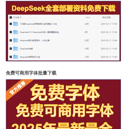
免费可商用字体批量下载