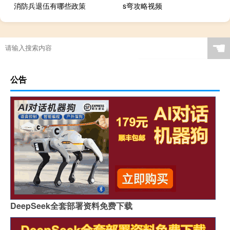
消防兵退伍有哪些政策
s弯攻略视频
☚
公告
DeepSeek全套部署资料免费下载