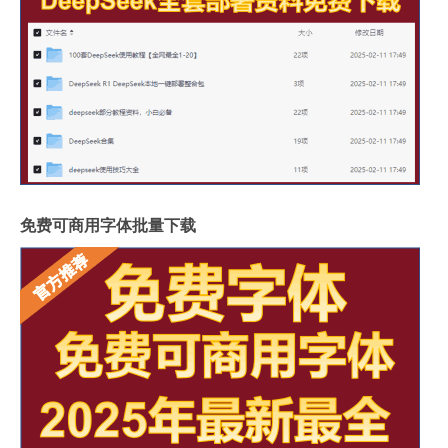
免费可商用字体批量下载