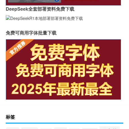
DeepSeek全套部署资料免费下载
免费可商用字体批量下载
标签