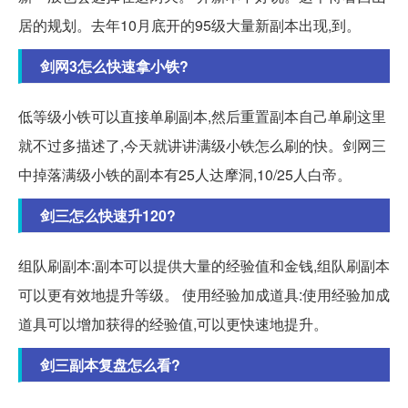
居的规划。去年10月底开的95级大量新副本出现,到。
剑网3怎么快速拿小铁?
低等级小铁可以直接单刷副本,然后重置副本自己单刷这里
就不过多描述了,今天就讲讲满级小铁怎么刷的快。剑网三
中掉落满级小铁的副本有25人达摩洞,10/25人白帝。
剑三怎么快速升120?
组队刷副本:副本可以提供大量的经验值和金钱,组队刷副本
可以更有效地提升等级。 使用经验加成道具:使用经验加成
道具可以增加获得的经验值,可以更快速地提升。
剑三副本复盘怎么看?