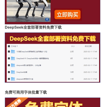
DeepSeek全套部署资料免费下载
免费可商用字体批量下载