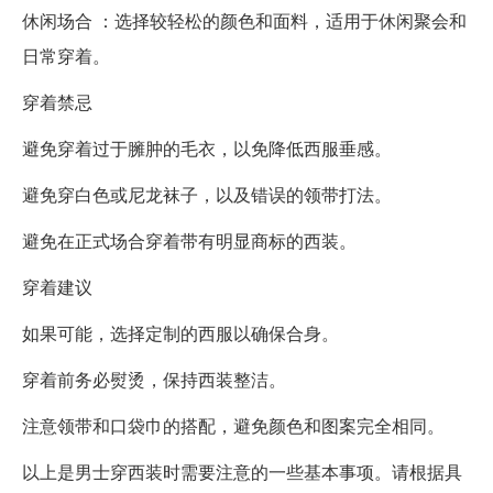
休闲场合 ：选择较轻松的颜色和面料，适用于休闲聚会和
日常穿着。
穿着禁忌
避免穿着过于臃肿的毛衣，以免降低西服垂感。
避免穿白色或尼龙袜子，以及错误的领带打法。
避免在正式场合穿着带有明显商标的西装。
穿着建议
如果可能，选择定制的西服以确保合身。
穿着前务必熨烫，保持西装整洁。
注意领带和口袋巾的搭配，避免颜色和图案完全相同。
以上是男士穿西装时需要注意的一些基本事项。请根据具