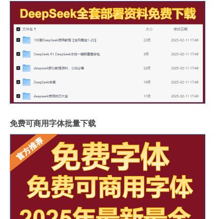
免费可商用字体批量下载