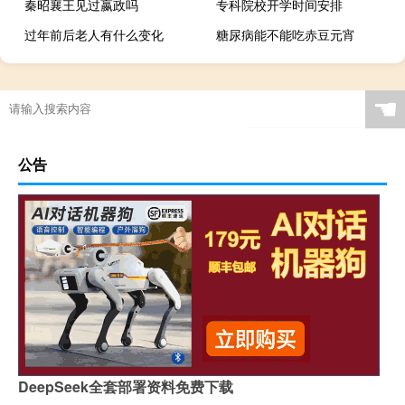
秦昭襄王见过嬴政吗
专科院校开学时间安排
过年前后老人有什么变化
糖尿病能不能吃赤豆元宵
☚
公告
DeepSeek全套部署资料免费下载