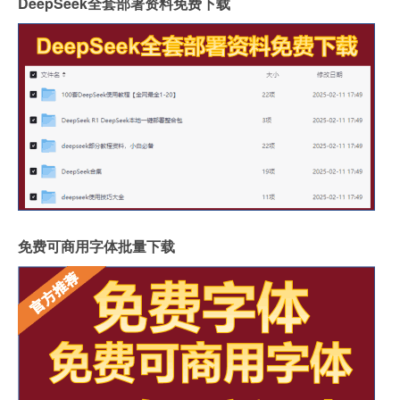
DeepSeek全套部署资料免费下载
免费可商用字体批量下载