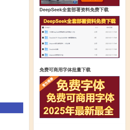
DeepSeek全套部署资料免费下载
免费可商用字体批量下载