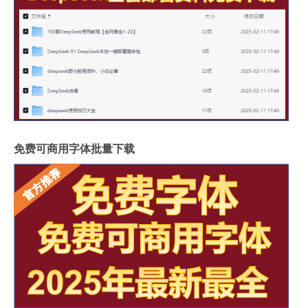
免费可商用字体批量下载