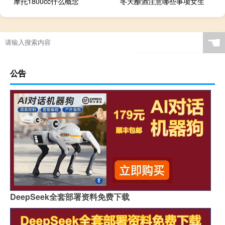
摩托1800cc什么概念
冬天酿酒注意哪些事项女生
☚
公告
DeepSeek全套部署资料免费下载