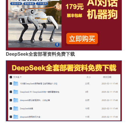
DeepSeek全套部署资料免费下载