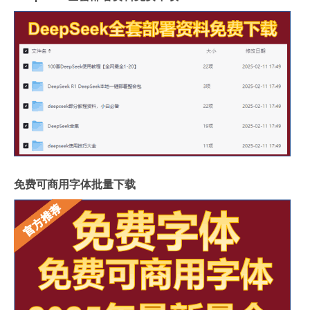
免费可商用字体批量下载