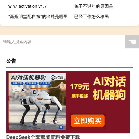
win7 activation v1.7
兔子不过年的原因是
“矗矗明堂配自东”的出处是哪里
已经工作怎么移民
☚
公告
DeepSeek全套部署资料免费下载