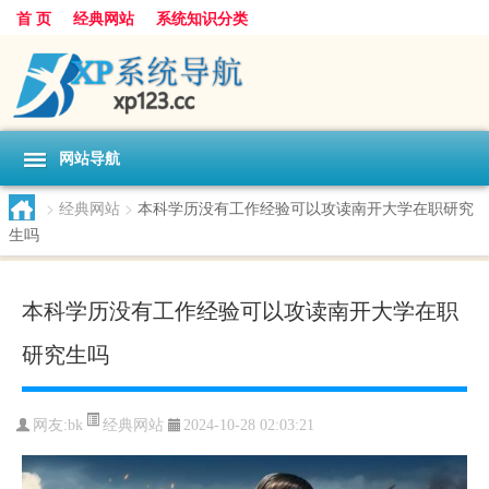
首 页
经典网站
系统知识分类
网站导航
>
经典网站
>
本科学历没有工作经验可以攻读南开大学在职研究
生吗
本科学历没有工作经验可以攻读南开大学在职
研究生吗
经典网站
网友:
bk
2024-10-28 02:03:21