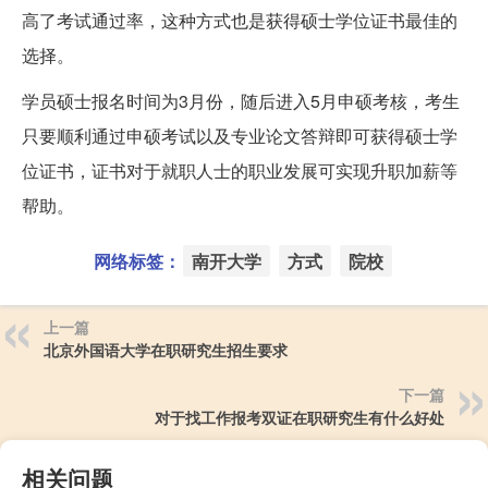
高了考试通过率，这种方式也是获得硕士学位证书最佳的
选择。
学员硕士报名时间为3月份，随后进入5月申硕考核，考生
只要顺利通过申硕考试以及专业论文答辩即可获得硕士学
位证书，证书对于就职人士的职业发展可实现升职加薪等
帮助。
网络标签：
南开大学
方式
院校
上一篇
北京外国语大学在职研究生招生要求
下一篇
对于找工作报考双证在职研究生有什么好处
相关问题