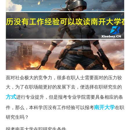
面对社会极大的竞争力，很多在职人士需要面对的压力较
大，为了在职场能更好的发展下去，便选择在职研究生的
方式
进行专业提升，但是报考专业学院需要具备相应的条
南开大学
件，那么，本科学历没有工作经验可以报考
在职
研究生吗？
报考南开大学在职研究生条件