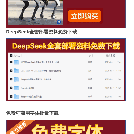
DeepSeek全套部署资料免费下载
免费可商用字体批量下载