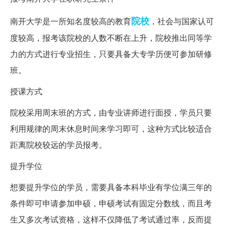
院校
南开大学是一所知名度较高的教育
，社会与国家认可
度较高，报考该院校的人数不断在上升，院校推出同等学
力的方式进行专业招生，只要具备大专学历便可参加研修
班。
授课方式
院校采用周末班的方式，由专业讲师进行面授，学员只要
利用规律的周末休息时间来学习即可，这种方式比较适合
距离院校较远的学员报考。
提升学位
想要提升学位的学员，需要具备本科毕业有学位满三年的
条件即可申请参加申硕，申硕考试有固定分数线，而且考
生又多次考试资格，这样不仅降低了考试通过率，反而提