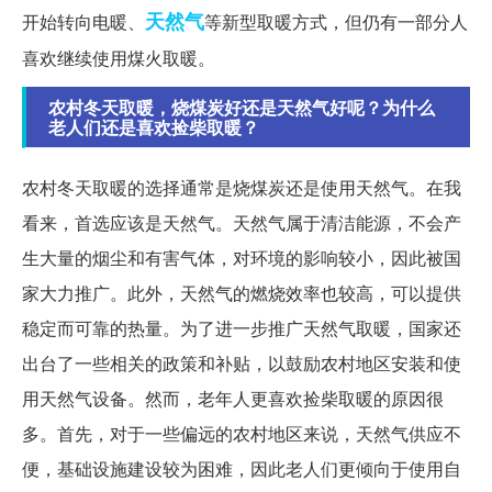
天然气
开始转向电暖、
等新型取暖方式，但仍有一部分人
喜欢继续使用煤火取暖。
农村冬天取暖，烧煤炭好还是天然气好呢？为什么
老人们还是喜欢捡柴取暖？
农村冬天取暖的选择通常是烧煤炭还是使用天然气。在我
看来，首选应该是天然气。天然气属于清洁能源，不会产
生大量的烟尘和有害气体，对环境的影响较小，因此被国
家大力推广。此外，天然气的燃烧效率也较高，可以提供
稳定而可靠的热量。为了进一步推广天然气取暖，国家还
出台了一些相关的政策和补贴，以鼓励农村地区安装和使
用天然气设备。然而，老年人更喜欢捡柴取暖的原因很
多。首先，对于一些偏远的农村地区来说，天然气供应不
便，基础设施建设较为困难，因此老人们更倾向于使用自