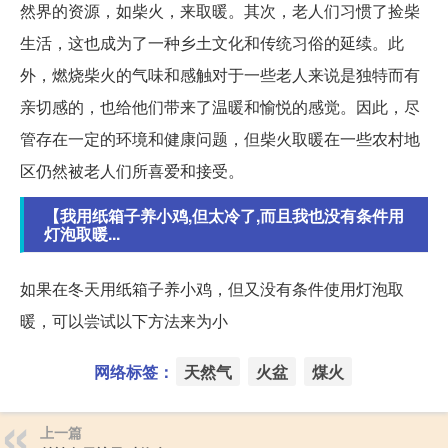
然界的资源，如柴火，来取暖。其次，老人们习惯了捡柴
生活，这也成为了一种乡土文化和传统习俗的延续。此
外，燃烧柴火的气味和感触对于一些老人来说是独特而有
亲切感的，也给他们带来了温暖和愉悦的感觉。因此，尽
管存在一定的环境和健康问题，但柴火取暖在一些农村地
区仍然被老人们所喜爱和接受。
【我用纸箱子养小鸡,但太冷了,而且我也没有条件用
灯泡取暖...
如果在冬天用纸箱子养小鸡，但又没有条件使用灯泡取
暖，可以尝试以下方法来为小
网络标签：
天然气
火盆
煤火
上一篇