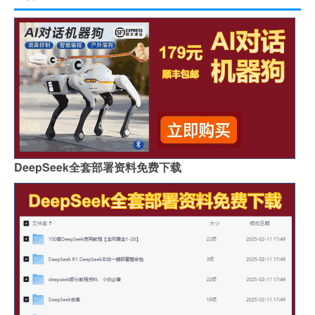
DeepSeek全套部署资料免费下载