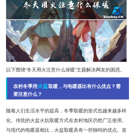
以下围绕“冬天用火注意什么保暖”主题解决网友的困惑。
火盆
农村冬季用
取暖，与电暖器比有什么优点？需
要注意什么？
随着人们生活水平的提高，冬季取暖的形式也越来越多样
化。传统的火盆火炕取暖方式在农村地区仍然广泛使用。
与现代的电暖器相比，火盆取暖具有一些独特的优点。首