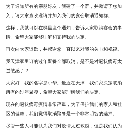
为了通知所有的亲朋好友，我建了一个群，并邀请了您加
入，请大家查收邀请并加入我们的宴会取消通知群。
这样，我就可以在群里发个通知，告诉大家取消宴会的事
情。希望大家能够理解和支持我的决定。
再次向大家道歉，并感谢您一直以来对我的关心和祝福。
我天津家里订的过年聚餐全部取消，是不是对冠状病毒太
过敏感了？
大家好，我的名字是小华。最近在天津，我们家决定取消
所有的过年聚餐，希望大家能理解我们的决定。
现在的冠状病毒疫情非常严重，为了保护我们的家人和社
区的健康，我们觉得取消聚餐是一个非常明智的选择。
尽管一些人可能认为我们对疫情太过敏感，但是我们认为