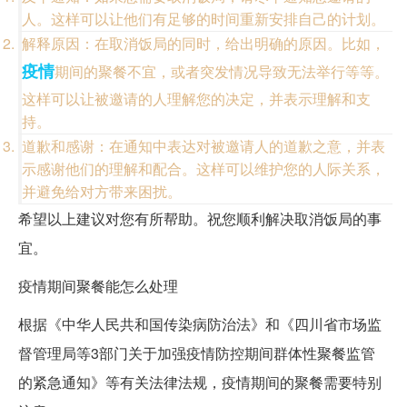
人。这样可以让他们有足够的时间重新安排自己的计划。
解释原因：在取消饭局的同时，给出明确的原因。比如，
疫情
期间的聚餐不宜，或者突发情况导致无法举行等等。
这样可以让被邀请的人理解您的决定，并表示理解和支
持。
道歉和感谢：在通知中表达对被邀请人的道歉之意，并表
示感谢他们的理解和配合。这样可以维护您的人际关系，
并避免给对方带来困扰。
希望以上建议对您有所帮助。祝您顺利解决取消饭局的事
宜。
疫情期间聚餐能怎么处理
根据《中华人民共和国传染病防治法》和《四川省市场监
督管理局等3部门关于加强疫情防控期间群体性聚餐监管
的紧急通知》等有关法律法规，疫情期间的聚餐需要特别