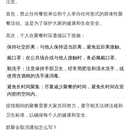
注意。
首先，禁止任何餐饮单位和个人举办任何形式的群体性聚
餐活动。这是为了保护大家的健康和生命安全。
其次，个人在聚餐时应遵循以下措施：
保持社交距离：与他人保持适当距离，避免近距离接触。
戴口罩：在公共场合或与他人接触时，务必佩戴口罩。
勤洗手：注意保持手部卫生，经常用肥皂和清水洗手，或
使用含酒精的洗手液消毒。
避免长时间聚集：尽量减少聚餐的时间，避免长时间在室
内密闭空间内。
疫情期间的聚餐需要大家共同努力，遵守相关法律法规和
卫生标准，以确保每个人的健康和安全。
群聚会取消通知怎么写？