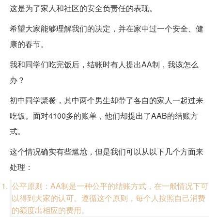
这是为了家人和社区的安全负责任的表现。
希望大家能够理解我们的决定，并在家中过一个安全、健
康的春节。
我和同学们吃完饭后，结账时有人提出AA制，我该怎么
办？
初中同学聚餐，其中两个男生却带了各自的家人一起过来
吃饭。面对4100多的账单，他们却提出了AAB的结账方
式。
这个情况确实有些尴尬，但是我们可以从以下几个方面来
处理：
公平原则：AA制是一种公平的结账方式，在一般情况下可
以得到大家的认可。遵循这个原则，每个人按照自己消费
的额度出相应的费用。