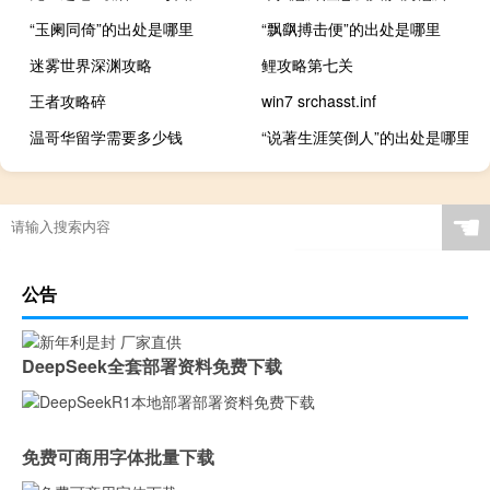
“玉阑同倚”的出处是哪里
“飘飖搏击便”的出处是哪里
迷雾世界深渊攻略
鲤攻略第七关
王者攻略碎
win7 srchasst.inf
温哥华留学需要多少钱
“说著生涯笑倒人”的出处是哪里
☚
公告
DeepSeek全套部署资料免费下载
免费可商用字体批量下载