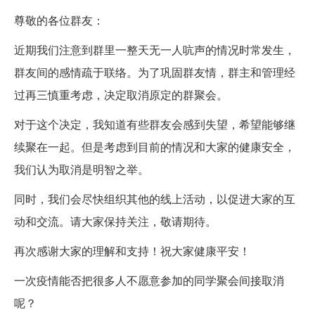
尊敬的各位群友：
近期我们注意到群里一整天无一人吭声的情况时常发生，
群友间的感情疏于联络。为了巩固群友情，群主和管理经
过再三慎重考虑，决定取消原定的群聚会。
对于这个决定，我知道有些群友会感到失望，希望能够继
续聚在一起。但是考虑到目前的情况和大家的健康安全，
我们认为取消是明智之举。
同时，我们会尽快组织其他的线上活动，以促进大家的互
动和交流。请大家保持关注，敬请期待。
再次感谢大家的理解和支持！祝大家健康平安！
一次疫情能否把很多人不愿意参加的同学聚会间接取消
呢？