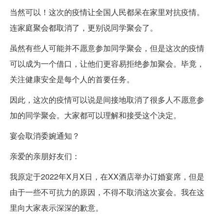
当然可以！这次的疫情让全国人民都呆在家里对抗疫情。
连家庭聚会都取消了，更别说同学聚会了。
虽然有些人可能并不愿意参加同学聚会，但是这次的疫情
可以成为一个借口，让他们更容易拒绝参加聚会。毕竟，
关注健康安全是每个人的首要任务。
因此，这次的疫情可以说是间接地取消了很多人不愿意参
加的同学聚会。大家都可以理解和接受这个决定。
宴会取消委婉通知？
亲爱的亲朋好友们：
我原定于2022年X月Ⅹ日，在XX酒店举办订婚宴席，但是
由于一些不可抗力的原因，不得不取消这次宴会。我在这
里向大家表示深深的歉意。