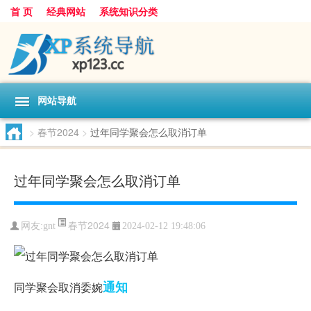
首 页
经典网站
系统知识分类
网站导航
>
春节2024
>
过年同学聚会怎么取消订单
过年同学聚会怎么取消订单
春节2024
网友:
gnt
2024-02-12 19:48:06
通知
同学聚会取消委婉