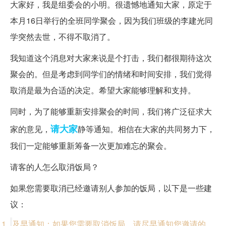
大家好，我是组委会的小明。很遗憾地通知大家，原定于
本月16日举行的全班同学聚会，因为我们班级的李建光同
学突然去世，不得不取消了。
我知道这个消息对大家来说是个打击，我们都很期待这次
聚会的。但是考虑到同学们的情绪和时间安排，我们觉得
取消是最为合适的决定。希望大家能够理解和支持。
同时，为了能够重新安排聚会的时间，我们将广泛征求大
请大家
家的意见，
静等通知。相信在大家的共同努力下，
我们一定能够重新筹备一次更加难忘的聚会。
请客的人怎么取消饭局？
如果您需要取消已经邀请别人参加的饭局，以下是一些建
议：
及早通知：如果您需要取消饭局，请尽早通知您邀请的