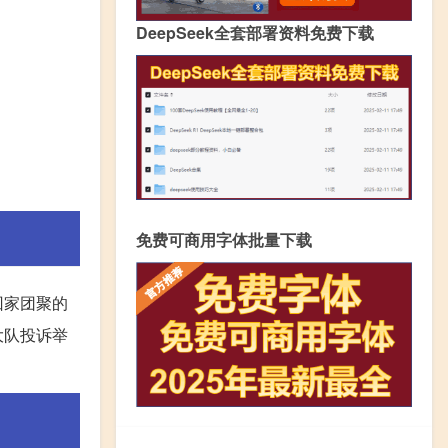
DeepSeek全套部署资料免费下载
免费可商用字体批量下载
回家团聚的
大队投诉举