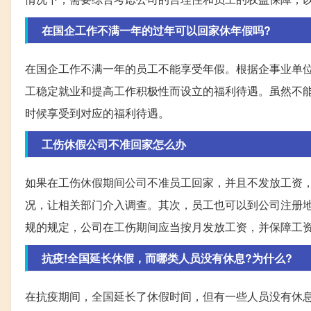
在国企工作不满一年的过年可以回家休年假吗?
在国企工作不满一年的员工不能享受年假。根据企事业单
工稳定就业和提高工作积极性而设立的福利待遇。虽然不
时候享受到对应的福利待遇。
工伤休假公司不准回家怎么办
如果在工伤休假期间公司不准员工回家，并且不发放工资
况，让相关部门介入调查。其次，员工也可以到公司注册
规的规定，公司在工伤期间应当按月发放工资，并保障工
抗疫!全国延长休假，而哪类人员没有休息?为什么?
在抗疫期间，全国延长了休假时间，但有一些人员没有休息