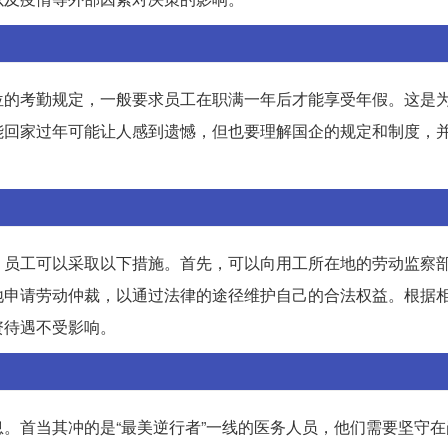
位的考勤规定，一般要求员工在职满一年后才能享受年假。这是
能回家过年可能让人感到遗憾，但也要理解国企的规定和制度，
，员工可以采取以下措施。首先，可以向用工所在地的劳动监察
地申请劳动仲裁，以通过法律的途径维护自己的合法权益。根据
资待遇不受影响。
。首当其冲的是“最美逆行者”一线的医务人员，他们需要坚守在