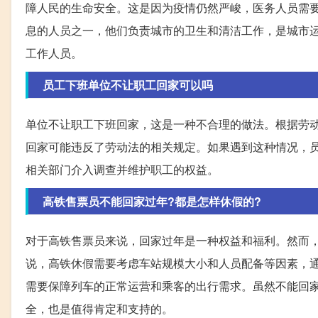
障人民的生命安全。这是因为疫情仍然严峻，医务人员需
息的人员之一，他们负责城市的卫生和清洁工作，是城市
工作人员。
员工下班单位不让职工回家可以吗
单位不让职工下班回家，这是一种不合理的做法。根据劳
回家可能违反了劳动法的相关规定。如果遇到这种情况，
相关部门介入调查并维护职工的权益。
高铁售票员不能回家过年?都是怎样休假的?
对于高铁售票员来说，回家过年是一种权益和福利。然而
说，高铁休假需要考虑车站规模大小和人员配备等因素，
需要保障列车的正常运营和乘客的出行需求。虽然不能回
全，也是值得肯定和支持的。