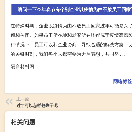
请问一下今年春节有个别企业以疫情为由不放员工回家
在特殊时期，企业以疫情为由不放员工回家过年可能是为
顾和关怀。如果员工所在地和老家所在地都属于疫情高风
种情况下，员工可以和企业协商，寻找合适的解决方案，
的关键时刻，我们每个人都需要为大局着想，共同努力。
隔音材料网
网络标签
上一篇
过年可以怎样包饺子呢
相关问题