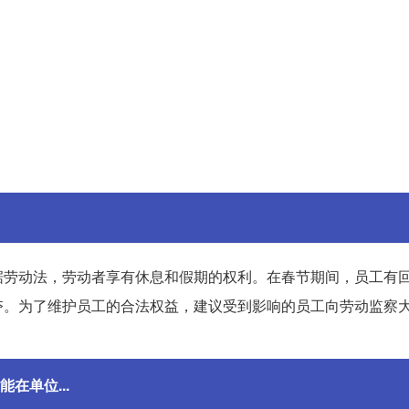
据劳动法，劳动者享有休息和假期的权利。在春节期间，员工有
夺。为了维护员工的合法权益，建议受到影响的员工向劳动监察
在单位...