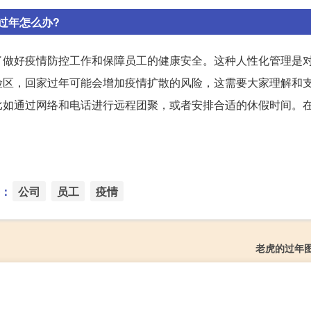
过年怎么办?
了做好疫情防控工作和保障员工的健康安全。这种人性化管理是
险区，回家过年可能会增加疫情扩散的风险，这需要大家理解和
比如通过网络和电话进行远程团聚，或者安排合适的休假时间。
：
公司
员工
疫情
老虎的过年