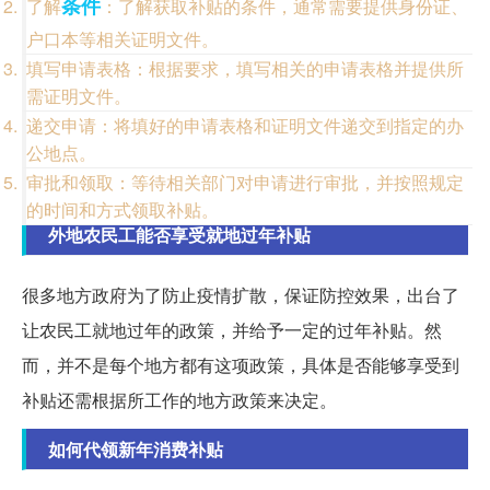
条件
了解
：了解获取补贴的条件，通常需要提供身份证、
户口本等相关证明文件。
填写申请表格：根据要求，填写相关的申请表格并提供所
需证明文件。
递交申请：将填好的申请表格和证明文件递交到指定的办
公地点。
审批和领取：等待相关部门对申请进行审批，并按照规定
的时间和方式领取补贴。
外地农民工能否享受就地过年补贴
很多地方政府为了防止疫情扩散，保证防控效果，出台了
让农民工就地过年的政策，并给予一定的过年补贴。然
而，并不是每个地方都有这项政策，具体是否能够享受到
补贴还需根据所工作的地方政策来决定。
如何代领新年消费补贴