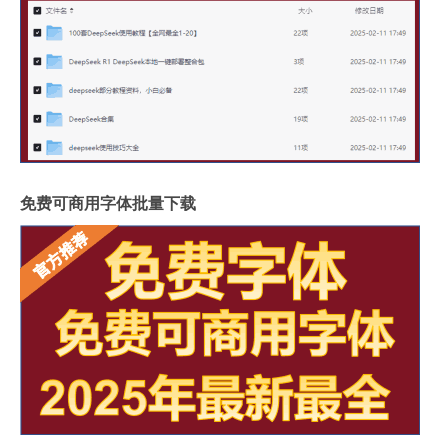
免费可商用字体批量下载