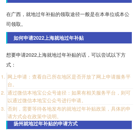
在广西，就地过年补贴的领取途径一般是在本单位或本公
司领取。
如何申请2022上海就地过年补贴
想要申请2022上海就地过年补贴的话，可以尝试以下方
式：
网上申请：查看自己所在地区是否开放了网上申请服务平
台。
通过微信本地宝公众号途径：如果有相关服务平台，则可
以通过微信本地宝公众号进行申请。
否则，需要等待各地发布的就地过年补贴政策，具体的申
请方式会在政策中说明。
扬州就地过年补贴的申请方式