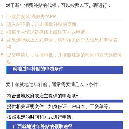
对于新年消费补贴的代领，可以按照以下步骤进行：
下载并安装“高效办”APP。
进入APP后，点击领取补贴的页面。
根据个人情况选择线上或线下方式申请。
如果选择线上方式申请，填写相关的个人信息和申请表
格。
提交申请后，等待审批，并按照规定的时间和方式领取补
贴。
就地过年补贴的申领条件
要申领就地过年补贴，通常需要满足以下条件：
符合当地政府或雇主提供的申领条件。
提供相关证明文件，如身份证、户口本、工资单等。
按照规定的时间和方式进行申请。
广西就地过年补贴的领取途径