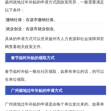
扬州就地过年补贴的申请方式因政策而异，一般需要满足
以下条件：
缴纳社保：在该市缴纳社保。
就业创业：在该市就业创业。
具体的申请方式可以登录扬州市人力资源和社会保障局官
网查看相关政策文件。
春节临时补贴的领取方式
春节临时补贴一般在社区领取，如果有单位的话，则可以
在单位领取。
广州就地过年补贴的申请方式
广州就地过年补贴的申请是由每个单位发出来的。如果单