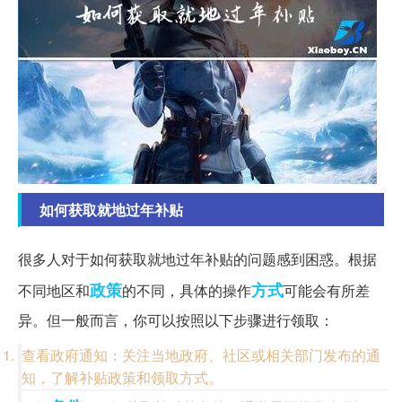
如何获取就地过年补贴
很多人对于如何获取就地过年补贴的问题感到困惑。根据
政策
方式
不同地区和
的不同，具体的操作
可能会有所差
异。但一般而言，你可以按照以下步骤进行领取：
查看政府通知：关注当地政府、社区或相关部门发布的通
知，了解补贴政策和领取方式。