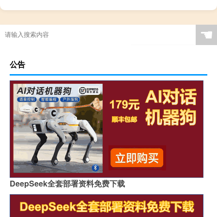
☚
公告
DeepSeek全套部署资料免费下载